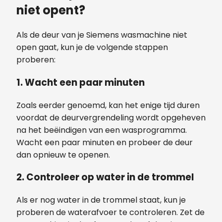
niet opent?
Als de deur van je Siemens wasmachine niet
open gaat, kun je de volgende stappen
proberen:
1.
Wacht een paar minuten
Zoals eerder genoemd, kan het enige tijd duren
voordat de deurvergrendeling wordt opgeheven
na het beëindigen van een wasprogramma.
Wacht een paar minuten en probeer de deur
dan opnieuw te openen.
2.
Controleer op water in de trommel
Als er nog water in de trommel staat, kun je
proberen de waterafvoer te controleren. Zet de