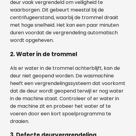
deur vaak vergrendeld om veiligheid te
waarborgen. Dit gebeurt meestal bij de
centrifugeerstand, waarbij de trommel draait
met hoge snelheid. Het kan een paar minuten
duren voordat de vergrendeling automatisch
wordt opgeheven.
2.
Water in de trommel
Als er water in de trommel achterblijft, kan de
deur niet geopend worden. De wasmachine
heeft een vergrendelingssysteem dat voorkomt
dat de deur wordt geopend terwijl er nog water
in de machine staat. Controleer of er water in
de machine zit en probeer het water af te
voeren door een kort spoelprogramma te
draaien.
3.
Defecte deurvergrendeling