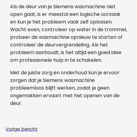
Als de deur van je Siemens wasmachine niet
open gaat, is er meestal een logische oorzaak
en kun je het probleem vaak zelf oplossen.
Wacht even, controleer op water in de trommel,
probeer de wasmachine opnieuw te starten of
controleer de deurvergrendeling. Als het
probleem aanhoudt, is het altijd een goed idee
om professionele hulp in te schakelen.
Met de juiste zorg en onderhoud kun je ervoor
zorgen dat je Siemens wasmachine
probleemloos blijft werken, zodat je geen
ongemakken ervaart met het openen van de
deur.
Vorige bericht