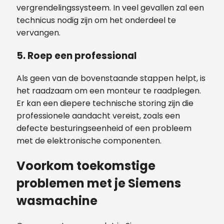
vergrendelingssysteem. In veel gevallen zal een
technicus nodig zijn om het onderdeel te
vervangen.
5.
Roep een professional
Als geen van de bovenstaande stappen helpt, is
het raadzaam om een monteur te raadplegen.
Er kan een diepere technische storing zijn die
professionele aandacht vereist, zoals een
defecte besturingseenheid of een probleem
met de elektronische componenten.
Voorkom toekomstige
problemen met je Siemens
wasmachine