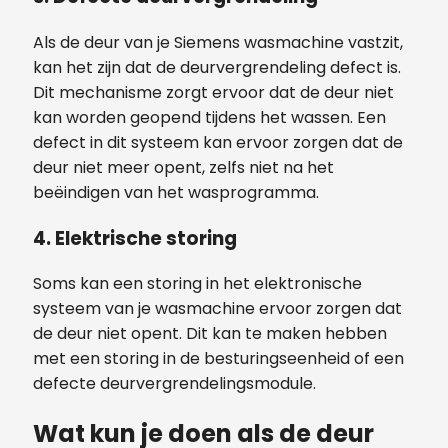
Als de deur van je Siemens wasmachine vastzit,
kan het zijn dat de deurvergrendeling defect is.
Dit mechanisme zorgt ervoor dat de deur niet
kan worden geopend tijdens het wassen. Een
defect in dit systeem kan ervoor zorgen dat de
deur niet meer opent, zelfs niet na het
beëindigen van het wasprogramma.
4.
Elektrische storing
Soms kan een storing in het elektronische
systeem van je wasmachine ervoor zorgen dat
de deur niet opent. Dit kan te maken hebben
met een storing in de besturingseenheid of een
defecte deurvergrendelingsmodule.
Wat kun je doen als de deur