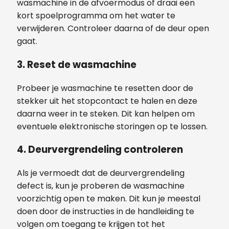
wasmachine in de afvoermodus of draai een
kort spoelprogramma om het water te
verwijderen. Controleer daarna of de deur open
gaat.
3.
Reset de wasmachine
Probeer je wasmachine te resetten door de
stekker uit het stopcontact te halen en deze
daarna weer in te steken. Dit kan helpen om
eventuele elektronische storingen op te lossen.
4.
Deurvergrendeling controleren
Als je vermoedt dat de deurvergrendeling
defect is, kun je proberen de wasmachine
voorzichtig open te maken. Dit kun je meestal
doen door de instructies in de handleiding te
volgen om toegang te krijgen tot het