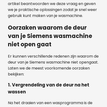
artikel beantwoorden we deze vraag en geven
we je praktische oplossingen zodat je snel weer
gebruik kunt maken van je wasmachine.
Oorzaken waarom de deur
van je Siemens wasmachine
niet open gaat
Er kunnen verschillende redenen zijn waarom de
deur van je Siemens wasmachine niet opengaat.
Laten we de meest voorkomende oorzaken
bekijken:
1.
Vergrendeling van de deur na het
wassen
Na het draaien van een wasprogramma is de