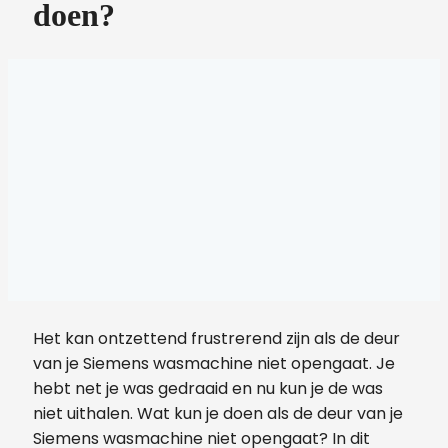
doen?
Het kan ontzettend frustrerend zijn als de deur
van je Siemens wasmachine niet opengaat. Je
hebt net je was gedraaid en nu kun je de was
niet uithalen. Wat kun je doen als de deur van je
Siemens wasmachine niet opengaat? In dit