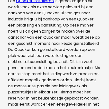
Een
Quooker installeren
is gemakkelijk en dit
wordt vaak als extra service geleverd bij een
aankoop van een Quooker. Bij van gas naar
inductie krijgt u bij aankoop van een Quooker
een plaatsing en aansluiting. Op deze manier
hoeft u zich geen zorgen te maken over de
aanschaf van een Quooker maar wordt deze op
een geschikt moment naar keuze geïnstalleerd.
De Quooker kan geïnstalleerd worden op een
plek waar zich een waterleiding en een
elektriciteitsaansluiting bevindt. Dit is in veel
gevallen onder de kraan in het keukenkastje. Als
eerste stap moet het leidingwerk zo precies en
efficiënt mogelijk gedaan worden. Hierbij komt
de monteur te pas die het leidingwerk als
puzzelstukjes in elkaar zet. Hierna moet het
reservoir in het keukenkastje geplaatst worden,
maar eerst wordt er een energieverdeler in het