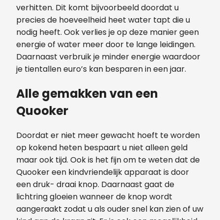
verhitten. Dit komt bijvoorbeeld doordat u
precies de hoeveelheid heet water tapt die u
nodig heeft. Ook verlies je op deze manier geen
energie of water meer door te lange leidingen.
Daarnaast verbruik je minder energie waardoor
je tientallen euro’s kan besparen in een jaar.
Alle gemakken van een
Quooker
Doordat er niet meer gewacht hoeft te worden
op kokend heten bespaart u niet alleen geld
maar ook tijd. Ook is het fijn om te weten dat de
Quooker een kindvriendelijk apparaat is door
een druk- draai knop. Daarnaast gaat de
lichtring gloeien wanneer de knop wordt
aangeraakt zodat u als ouder snel kan zien of uw