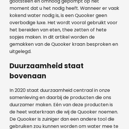
gootsteen en omhoog gepompt op het
moment dat u het nodig heeft. Wanneer er vaak
kokend water nodig is, is een Quooker geen
overbodige luxe. Het wordt vooral gebruikt voor
het bereiden van eten, thee zetten of hete
sopjes maken. In dit artikel worden de
gemakken van de Quooker kraan besproken en
uitgelegd.
Duurzaamheid staat
bovenaan
In 2020 staat duurzaamheid centraal in onze
samenleving en daarbij de producten die ons
duurzamer maken. Eén van deze producten is
de heet waterkraan die wij de Quooker noemen.
De Quooker is zuiniger dan een andere tool die
gebruiken zou kunnen worden om water mee te