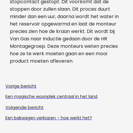
stopcontact gestopt. Dit voorkomt dat de
stoppen door zullen slaan. Dit proces duurt
minder dan een uur, daarna wordt het water in
het reservoir opgewarmd en laat de monteur
precies zien hoe de kraan werkt. Dit wordt bij
Van Gas naar Inductie gedaan door de HR
Montagegroep. Deze monteurs weten precies
hoe ze te werk moeten gaan en een mooi
product moeten afleveren.
Vorige bericht
Een magische woonplek centraal in het land
Volgende bericht
Een bakwagen verkopen – hoe werkt het?