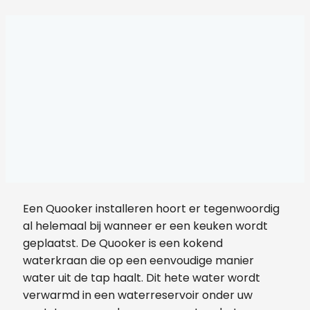
Een Quooker installeren hoort er tegenwoordig
al helemaal bij wanneer er een keuken wordt
geplaatst. De Quooker is een kokend
waterkraan die op een eenvoudige manier
water uit de tap haalt. Dit hete water wordt
verwarmd in een waterreservoir onder uw