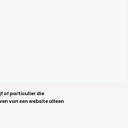
 of particulier die
uwen van een website alleen