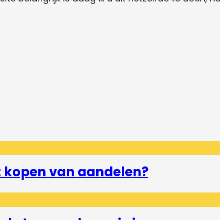
et kopen van aandelen?