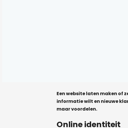
Een website laten maken of ze
informatie wilt en nieuwe klan
maar voordelen.
Online identiteit