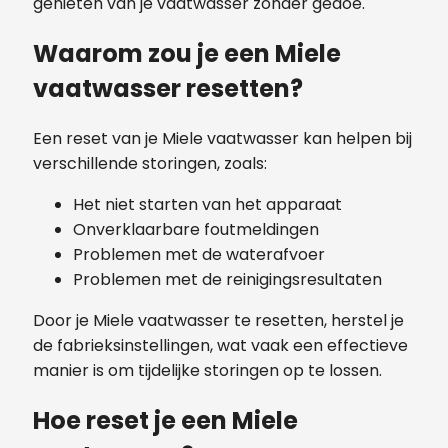
genieten van je vaatwasser zonder gedoe.
Waarom zou je een Miele
vaatwasser resetten?
Een reset van je Miele vaatwasser kan helpen bij
verschillende storingen, zoals:
Het niet starten van het apparaat
Onverklaarbare foutmeldingen
Problemen met de waterafvoer
Problemen met de reinigingsresultaten
Door je Miele vaatwasser te resetten, herstel je
de fabrieksinstellingen, wat vaak een effectieve
manier is om tijdelijke storingen op te lossen.
Hoe reset je een Miele