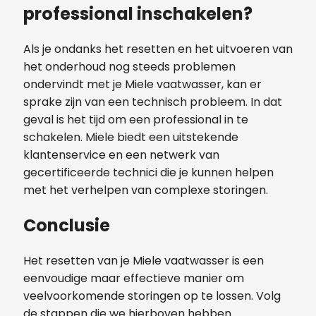
professional inschakelen?
Als je ondanks het resetten en het uitvoeren van
het onderhoud nog steeds problemen
ondervindt met je Miele vaatwasser, kan er
sprake zijn van een technisch probleem. In dat
geval is het tijd om een professional in te
schakelen. Miele biedt een uitstekende
klantenservice en een netwerk van
gecertificeerde technici die je kunnen helpen
met het verhelpen van complexe storingen.
Conclusie
Het resetten van je Miele vaatwasser is een
eenvoudige maar effectieve manier om
veelvoorkomende storingen op te lossen. Volg
de stappen die we hierboven hebben