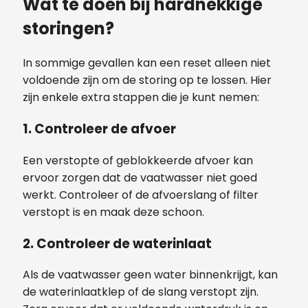
Wat te doen bij hardnekkige
storingen?
In sommige gevallen kan een reset alleen niet
voldoende zijn om de storing op te lossen. Hier
zijn enkele extra stappen die je kunt nemen:
1. Controleer de afvoer
Een verstopte of geblokkeerde afvoer kan
ervoor zorgen dat de vaatwasser niet goed
werkt. Controleer of de afvoerslang of filter
verstopt is en maak deze schoon.
2. Controleer de waterinlaat
Als de vaatwasser geen water binnenkrijgt, kan
de waterinlaatklep of de slang verstopt zijn.