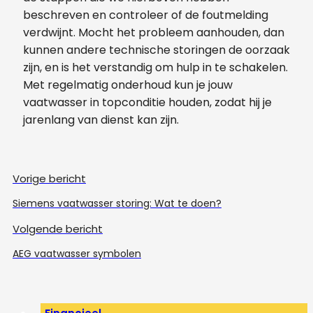
beschreven en controleer of de foutmelding
verdwijnt. Mocht het probleem aanhouden, dan
kunnen andere technische storingen de oorzaak
zijn, en is het verstandig om hulp in te schakelen.
Met regelmatig onderhoud kun je jouw
vaatwasser in topconditie houden, zodat hij je
jarenlang van dienst kan zijn.
Vorige bericht
Siemens vaatwasser storing: Wat te doen?
Volgende bericht
AEG vaatwasser symbolen