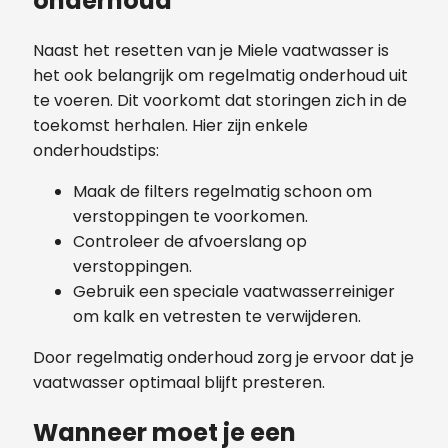
onderhoud
Naast het resetten van je Miele vaatwasser is
het ook belangrijk om regelmatig onderhoud uit
te voeren. Dit voorkomt dat storingen zich in de
toekomst herhalen. Hier zijn enkele
onderhoudstips:
Maak de filters regelmatig schoon om
verstoppingen te voorkomen.
Controleer de afvoerslang op
verstoppingen.
Gebruik een speciale vaatwasserreiniger
om kalk en vetresten te verwijderen.
Door regelmatig onderhoud zorg je ervoor dat je
vaatwasser optimaal blijft presteren.
Wanneer moet je een