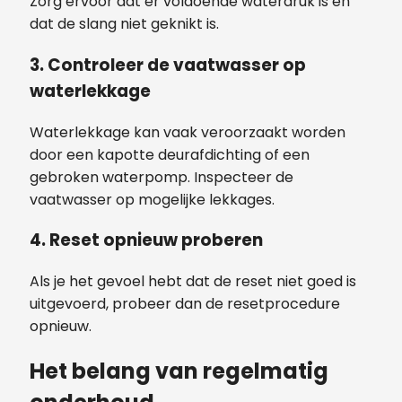
Zorg ervoor dat er voldoende waterdruk is en
dat de slang niet geknikt is.
3. Controleer de vaatwasser op
waterlekkage
Waterlekkage kan vaak veroorzaakt worden
door een kapotte deurafdichting of een
gebroken waterpomp. Inspecteer de
vaatwasser op mogelijke lekkages.
4. Reset opnieuw proberen
Als je het gevoel hebt dat de reset niet goed is
uitgevoerd, probeer dan de resetprocedure
opnieuw.
Het belang van regelmatig