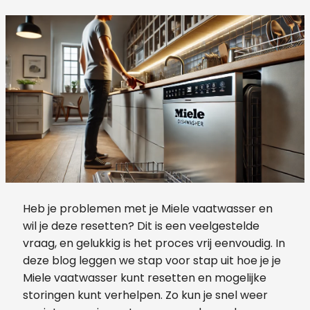
Heb je problemen met je Miele vaatwasser en
wil je deze resetten? Dit is een veelgestelde
vraag, en gelukkig is het proces vrij eenvoudig. In
deze blog leggen we stap voor stap uit hoe je je
Miele vaatwasser kunt resetten en mogelijke
storingen kunt verhelpen. Zo kun je snel weer