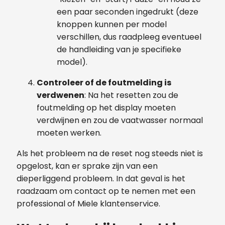
een paar seconden ingedrukt (deze
knoppen kunnen per model
verschillen, dus raadpleeg eventueel
de handleiding van je specifieke
model).
Controleer of de foutmelding is
verdwenen
: Na het resetten zou de
foutmelding op het display moeten
verdwijnen en zou de vaatwasser normaal
moeten werken.
Als het probleem na de reset nog steeds niet is
opgelost, kan er sprake zijn van een
dieperliggend probleem. In dat geval is het
raadzaam om contact op te nemen met een
professional of Miele klantenservice.