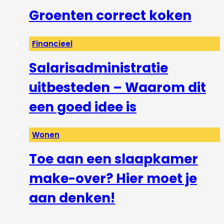
Groenten correct koken
Financieel
Salarisadministratie
uitbesteden – Waarom dit
een goed idee is
Wonen
Toe aan een slaapkamer
make-over? Hier moet je
aan denken!