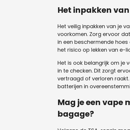
Het inpakken van
Het veilig inpakken van je 
voorkomen. Zorg ervoor dat 
in een beschermende hoes o
het risico op lekken van e-li
Het is ook belangrijk om j
in te checken. Dit zorgt erv
vertraagd of verloren raakt.
batterijen in overeenstemm
Mag je een vape 
bagage?