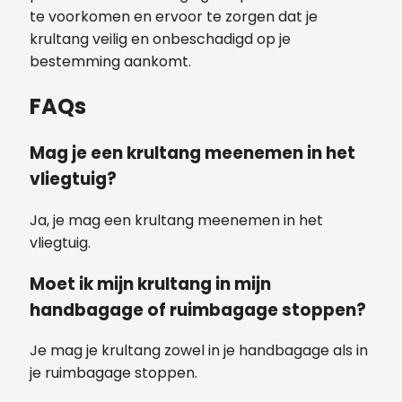
te voorkomen en ervoor te zorgen dat je
krultang veilig en onbeschadigd op je
bestemming aankomt.
FAQs
Mag je een krultang meenemen in het
vliegtuig?
Ja, je mag een krultang meenemen in het
vliegtuig.
Moet ik mijn krultang in mijn
handbagage of ruimbagage stoppen?
Je mag je krultang zowel in je handbagage als in
je ruimbagage stoppen.