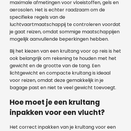
maximale afmetingen voor vloeistoffen, gels en
aerosolen. Het is echter raadzaam om de
specifieke regels van de
luchtvaartmaatschappij te controleren voordat
je gaat reizen, omdat sommige maatschappijen
mogelijk aanvullende beperkingen hebben.
Bij het kiezen van een krultang voor op reis is het
ook belangrijk om rekening te houden met het
gewicht en de grootte van de tang. Een
lichtgewicht en compacte krultang is ideaal
voor reizen, omdat deze gemakkelijk in je
bagage past en niet te veel gewicht toevoegt.
Hoe moet je een krultang
inpakken voor een vlucht?
Het correct inpakken van je krultang voor een