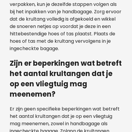
verpakken, kun je dezelfde stappen volgen als
bij het inpakken van je handbagage. Zorg ervoor
dat de krultang volledig is afgekoeld en wikkel
de snoeren netjes op voordat je deze in een
hittebestendige hoes of tas plaatst. Plaats de
hoes of tas met de krultang vervolgens in je
ingecheckte bagage.
Zijn er beperkingen wat betreft
het aantal krultangen dat je
op een vliegtuig mag
meenemen?
Er zijn geen specifieke beperkingen wat betreft
het aantal krultangen dat je op een vliegtuig
mag meenemen, zowel in handbagage als
ingecheckte bagage. Zolang de krultangen