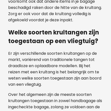
voorkomt ook dat andere items in je bagage
beschadigd raken door de hitte van de krultang.
Zorg er ook voor dat de krultang volledig is
afgekoeld voordat je deze inpakt.
Welke soorten krultangen zijn
toegestaan op een vliegtuig?
Er zijn verschillende soorten krultangen op de
markt, variërend van traditionele tangen tot
draadloze en oplaadbare modellen. Bij het
reizen met een krultang is het belangrijk om te
weten welke soorten toegestaan zijn aan boord
van een vliegtuig.
Over het algemeen zijn de meeste soorten
krultangen toegestaan in zowel handbagage als
ingecheckte bagage, zolang ze voldoen aan de