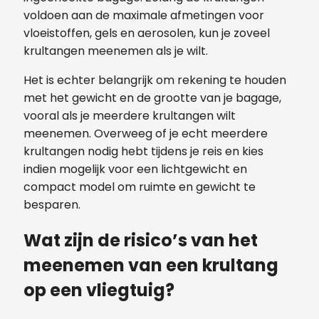
voldoen aan de maximale afmetingen voor
vloeistoffen, gels en aerosolen, kun je zoveel
krultangen meenemen als je wilt.
Het is echter belangrijk om rekening te houden
met het gewicht en de grootte van je bagage,
vooral als je meerdere krultangen wilt
meenemen. Overweeg of je echt meerdere
krultangen nodig hebt tijdens je reis en kies
indien mogelijk voor een lichtgewicht en
compact model om ruimte en gewicht te
besparen.
Wat zijn de risico’s van het
meenemen van een krultang
op een vliegtuig?