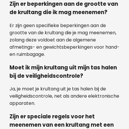
Zijn er beperkingen aan de grootte van
de krultang die ik mag meenemen?
Er zijn geen specifieke beperkingen aan de
grootte van de krultang die je mag meenemen,
zolang deze voldoet aan de algemene
afmetings- en gewichtsbeperkingen voor hand-
en ruimbagage.
Moet ik mijn krultang uit mijn tas halen
bij de veiligheidscontrole?
Ja, je moet je krultang uit je tas halen bij de
veiligheidscontrole, net als andere elektronische
apparaten.
Zijn er speciale regels voor het
meenemen van een krultang met een