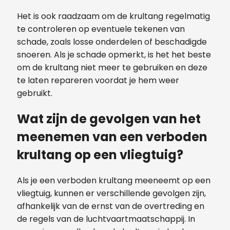
Het is ook raadzaam om de krultang regelmatig
te controleren op eventuele tekenen van
schade, zoals losse onderdelen of beschadigde
snoeren. Als je schade opmerkt, is het het beste
om de krultang niet meer te gebruiken en deze
te laten repareren voordat je hem weer
gebruikt.
Wat zijn de gevolgen van het
meenemen van een verboden
krultang op een vliegtuig?
Als je een verboden krultang meeneemt op een
vliegtuig, kunnen er verschillende gevolgen zijn,
afhankelijk van de ernst van de overtreding en
de regels van de luchtvaartmaatschappij. In