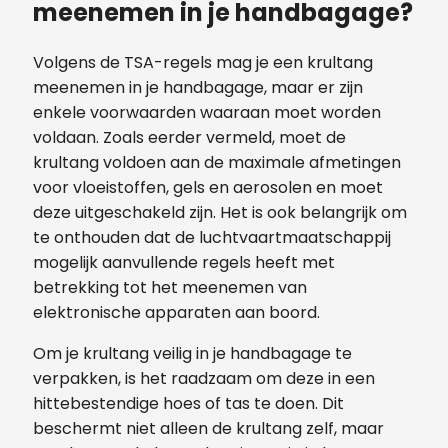
meenemen in je handbagage?
Volgens de TSA-regels mag je een krultang
meenemen in je handbagage, maar er zijn
enkele voorwaarden waaraan moet worden
voldaan. Zoals eerder vermeld, moet de
krultang voldoen aan de maximale afmetingen
voor vloeistoffen, gels en aerosolen en moet
deze uitgeschakeld zijn. Het is ook belangrijk om
te onthouden dat de luchtvaartmaatschappij
mogelijk aanvullende regels heeft met
betrekking tot het meenemen van
elektronische apparaten aan boord.
Om je krultang veilig in je handbagage te
verpakken, is het raadzaam om deze in een
hittebestendige hoes of tas te doen. Dit
beschermt niet alleen de krultang zelf, maar