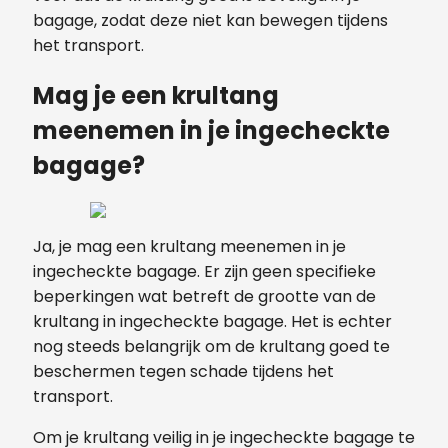
bagage, zodat deze niet kan bewegen tijdens
het transport.
Mag je een krultang
meenemen in je ingecheckte
bagage?
Ja, je mag een krultang meenemen in je
ingecheckte bagage. Er zijn geen specifieke
beperkingen wat betreft de grootte van de
krultang in ingecheckte bagage. Het is echter
nog steeds belangrijk om de krultang goed te
beschermen tegen schade tijdens het
transport.
Om je krultang veilig in je ingecheckte bagage te