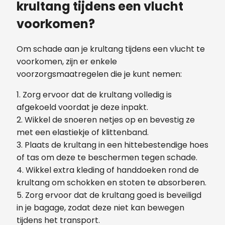
krultang tijdens een vlucht
voorkomen?
Om schade aan je krultang tijdens een vlucht te
voorkomen, zijn er enkele
voorzorgsmaatregelen die je kunt nemen:
1. Zorg ervoor dat de krultang volledig is
afgekoeld voordat je deze inpakt.
2. Wikkel de snoeren netjes op en bevestig ze
met een elastiekje of klittenband.
3. Plaats de krultang in een hittebestendige hoes
of tas om deze te beschermen tegen schade.
4. Wikkel extra kleding of handdoeken rond de
krultang om schokken en stoten te absorberen.
5. Zorg ervoor dat de krultang goed is beveiligd
in je bagage, zodat deze niet kan bewegen
tijdens het transport.