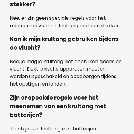
stekker?
Nee, er zijn geen speciale regels voor het
meenemen van een krultang met een stekker.
Kan ik mijn krultang gebruiken tijdens
de vlucht?
Nee, je mag je krultang niet gebruiken tijdens de
vlucht. Elektronische apparaten moeten
worden uitgeschakeld en opgeborgen tijdens
het opstijgen en landen.
Zijn er speciale regels voor het
meenemen van een krultang met
batterijen?
Ja, als je een krultang met batterijen