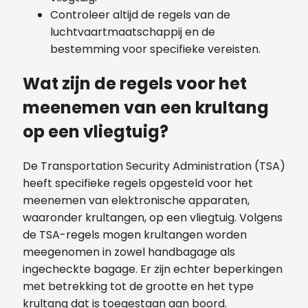
Controleer altijd de regels van de
luchtvaartmaatschappij en de
bestemming voor specifieke vereisten.
Wat zijn de regels voor het
meenemen van een krultang
op een vliegtuig?
De Transportation Security Administration (TSA)
heeft specifieke regels opgesteld voor het
meenemen van elektronische apparaten,
waaronder krultangen, op een vliegtuig. Volgens
de TSA-regels mogen krultangen worden
meegenomen in zowel handbagage als
ingecheckte bagage. Er zijn echter beperkingen
met betrekking tot de grootte en het type
krultang dat is toegestaan aan boord.