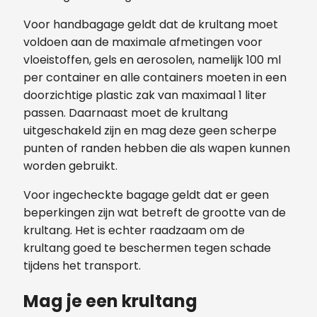
Voor handbagage geldt dat de krultang moet
voldoen aan de maximale afmetingen voor
vloeistoffen, gels en aerosolen, namelijk 100 ml
per container en alle containers moeten in een
doorzichtige plastic zak van maximaal 1 liter
passen. Daarnaast moet de krultang
uitgeschakeld zijn en mag deze geen scherpe
punten of randen hebben die als wapen kunnen
worden gebruikt.
Voor ingecheckte bagage geldt dat er geen
beperkingen zijn wat betreft de grootte van de
krultang. Het is echter raadzaam om de
krultang goed te beschermen tegen schade
tijdens het transport.
Mag je een krultang