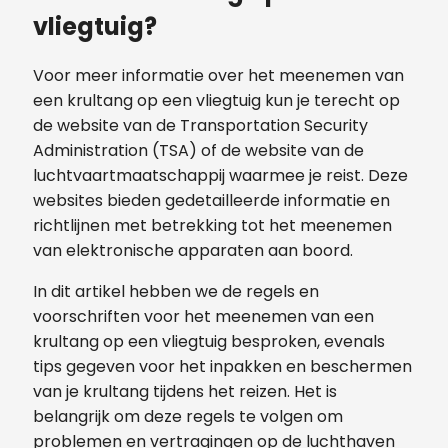
vliegtuig?
Voor meer informatie over het meenemen van
een krultang op een vliegtuig kun je terecht op
de website van de Transportation Security
Administration (TSA) of de website van de
luchtvaartmaatschappij waarmee je reist. Deze
websites bieden gedetailleerde informatie en
richtlijnen met betrekking tot het meenemen
van elektronische apparaten aan boord.
In dit artikel hebben we de regels en
voorschriften voor het meenemen van een
krultang op een vliegtuig besproken, evenals
tips gegeven voor het inpakken en beschermen
van je krultang tijdens het reizen. Het is
belangrijk om deze regels te volgen om
problemen en vertragingen op de luchthaven