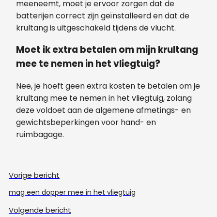
meeneemt, moet je ervoor zorgen dat de
batterijen correct zijn geïnstalleerd en dat de
krultang is uitgeschakeld tijdens de vlucht.
Moet ik extra betalen om mijn krultang
mee te nemen in het vliegtuig?
Nee, je hoeft geen extra kosten te betalen om je
krultang mee te nemen in het vliegtuig, zolang
deze voldoet aan de algemene afmetings- en
gewichtsbeperkingen voor hand- en
ruimbagage.
Vorige bericht
mag een dopper mee in het vliegtuig
Volgende bericht