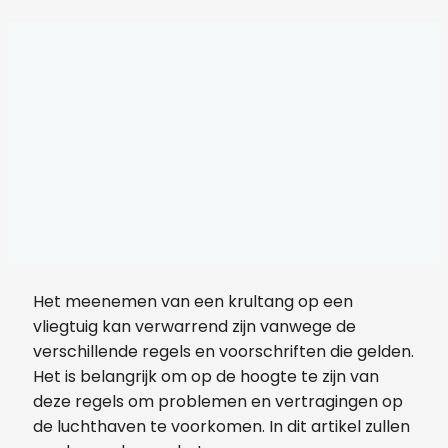
Het meenemen van een krultang op een
vliegtuig kan verwarrend zijn vanwege de
verschillende regels en voorschriften die gelden.
Het is belangrijk om op de hoogte te zijn van
deze regels om problemen en vertragingen op
de luchthaven te voorkomen. In dit artikel zullen