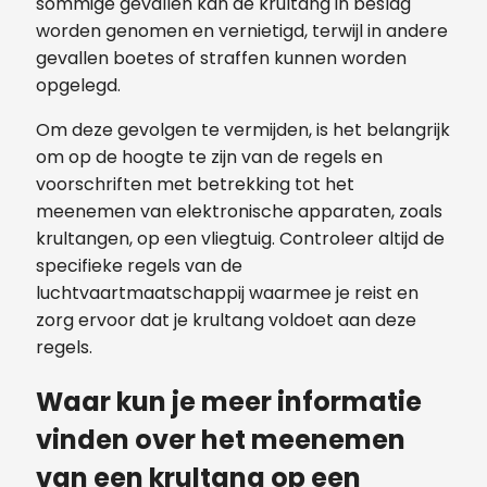
sommige gevallen kan de krultang in beslag
worden genomen en vernietigd, terwijl in andere
gevallen boetes of straffen kunnen worden
opgelegd.
Om deze gevolgen te vermijden, is het belangrijk
om op de hoogte te zijn van de regels en
voorschriften met betrekking tot het
meenemen van elektronische apparaten, zoals
krultangen, op een vliegtuig. Controleer altijd de
specifieke regels van de
luchtvaartmaatschappij waarmee je reist en
zorg ervoor dat je krultang voldoet aan deze
regels.
Waar kun je meer informatie
vinden over het meenemen
van een krultang op een