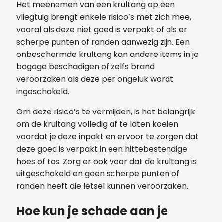
Het meenemen van een krultang op een
vliegtuig brengt enkele risico’s met zich mee,
vooral als deze niet goed is verpakt of als er
scherpe punten of randen aanwezig zijn. Een
onbeschermde krultang kan andere items in je
bagage beschadigen of zelfs brand
veroorzaken als deze per ongeluk wordt
ingeschakeld.
Om deze risico’s te vermijden, is het belangrijk
om de krultang volledig af te laten koelen
voordat je deze inpakt en ervoor te zorgen dat
deze goed is verpakt in een hittebestendige
hoes of tas. Zorg er ook voor dat de krultang is
uitgeschakeld en geen scherpe punten of
randen heeft die letsel kunnen veroorzaken.
Hoe kun je schade aan je