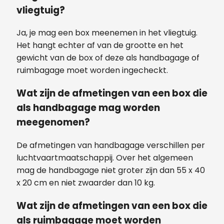
vliegtuig?
Ja, je mag een box meenemen in het vliegtuig.
Het hangt echter af van de grootte en het
gewicht van de box of deze als handbagage of
ruimbagage moet worden ingecheckt.
Wat zijn de afmetingen van een box die
als handbagage mag worden
meegenomen?
De afmetingen van handbagage verschillen per
luchtvaartmaatschappij. Over het algemeen
mag de handbagage niet groter zijn dan 55 x 40
x 20 cm en niet zwaarder dan 10 kg.
Wat zijn de afmetingen van een box die
als ruimbagage moet worden