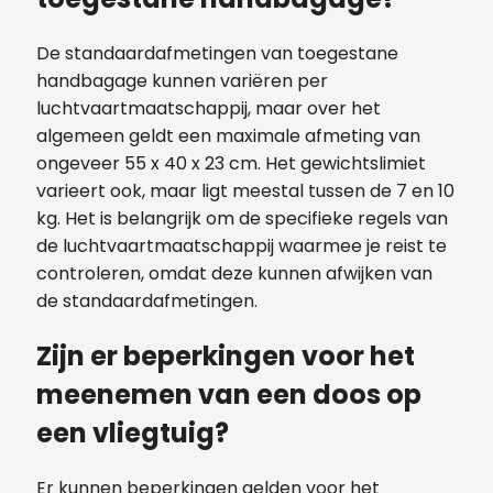
De standaardafmetingen van toegestane
handbagage kunnen variëren per
luchtvaartmaatschappij, maar over het
algemeen geldt een maximale afmeting van
ongeveer 55 x 40 x 23 cm. Het gewichtslimiet
varieert ook, maar ligt meestal tussen de 7 en 10
kg. Het is belangrijk om de specifieke regels van
de luchtvaartmaatschappij waarmee je reist te
controleren, omdat deze kunnen afwijken van
de standaardafmetingen.
Zijn er beperkingen voor het
meenemen van een doos op
een vliegtuig?
Er kunnen beperkingen gelden voor het