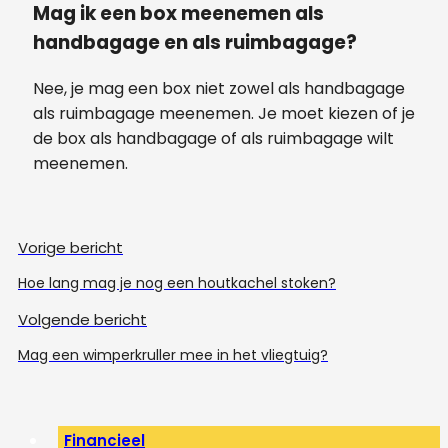
Mag ik een box meenemen als
handbagage en als ruimbagage?
Nee, je mag een box niet zowel als handbagage
als ruimbagage meenemen. Je moet kiezen of je
de box als handbagage of als ruimbagage wilt
meenemen.
Vorige bericht
Hoe lang mag je nog een houtkachel stoken?
Volgende bericht
Mag een wimperkruller mee in het vliegtuig?
Financieel