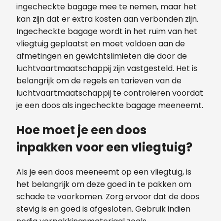
ingecheckte bagage mee te nemen, maar het
kan zijn dat er extra kosten aan verbonden zijn.
Ingecheckte bagage wordt in het ruim van het
vliegtuig geplaatst en moet voldoen aan de
afmetingen en gewichtslimieten die door de
luchtvaartmaatschappij zijn vastgesteld. Het is
belangrijk om de regels en tarieven van de
luchtvaartmaatschappij te controleren voordat
je een doos als ingecheckte bagage meeneemt.
Hoe moet je een doos
inpakken voor een vliegtuig?
Als je een doos meeneemt op een vliegtuig, is
het belangrijk om deze goed in te pakken om
schade te voorkomen. Zorg ervoor dat de doos
stevig is en goed is afgesloten. Gebruik indien