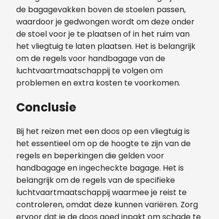
de bagagevakken boven de stoelen passen,
waardoor je gedwongen wordt om deze onder
de stoel voor je te plaatsen of in het ruim van
het vliegtuig te laten plaatsen. Het is belangrijk
om de regels voor handbagage van de
luchtvaartmaatschappij te volgen om
problemen en extra kosten te voorkomen.
Conclusie
Bij het reizen met een doos op een vliegtuig is
het essentieel om op de hoogte te zijn van de
regels en beperkingen die gelden voor
handbagage en ingecheckte bagage. Het is
belangrijk om de regels van de specifieke
luchtvaartmaatschappij waarmee je reist te
controleren, omdat deze kunnen variëren. Zorg
ervoor dat je de doos goed inpakt om schade te