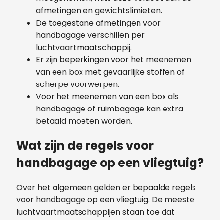
afmetingen en gewichtslimieten.
De toegestane afmetingen voor
handbagage verschillen per
luchtvaartmaatschappij.
Er zijn beperkingen voor het meenemen
van een box met gevaarlijke stoffen of
scherpe voorwerpen.
Voor het meenemen van een box als
handbagage of ruimbagage kan extra
betaald moeten worden.
Wat zijn de regels voor
handbagage op een vliegtuig?
Over het algemeen gelden er bepaalde regels
voor handbagage op een vliegtuig. De meeste
luchtvaartmaatschappijen staan toe dat