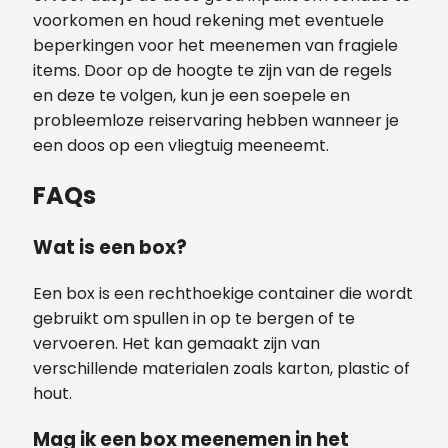
voorkomen en houd rekening met eventuele
beperkingen voor het meenemen van fragiele
items. Door op de hoogte te zijn van de regels
en deze te volgen, kun je een soepele en
probleemloze reiservaring hebben wanneer je
een doos op een vliegtuig meeneemt.
FAQs
Wat is een box?
Een box is een rechthoekige container die wordt
gebruikt om spullen in op te bergen of te
vervoeren. Het kan gemaakt zijn van
verschillende materialen zoals karton, plastic of
hout.
Mag ik een box meenemen in het