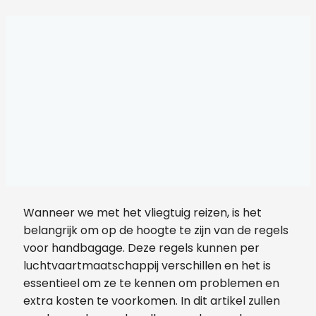
Wanneer we met het vliegtuig reizen, is het
belangrijk om op de hoogte te zijn van de regels
voor handbagage. Deze regels kunnen per
luchtvaartmaatschappij verschillen en het is
essentieel om ze te kennen om problemen en
extra kosten te voorkomen. In dit artikel zullen