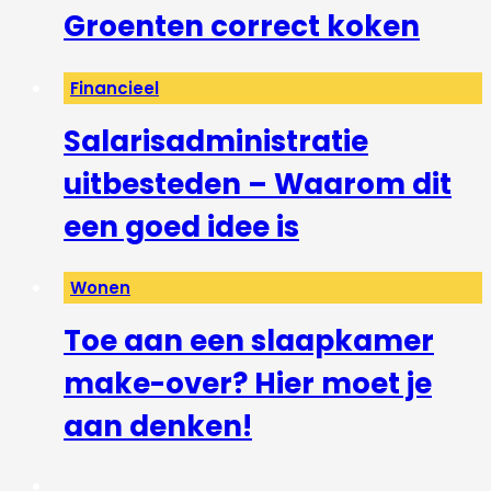
Groenten correct koken
Financieel
Salarisadministratie
uitbesteden – Waarom dit
een goed idee is
Wonen
Toe aan een slaapkamer
make-over? Hier moet je
aan denken!