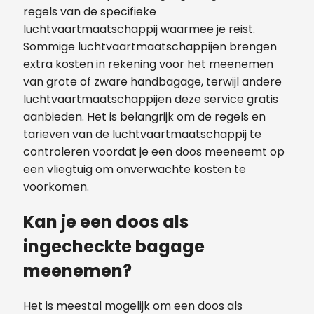
regels van de specifieke
luchtvaartmaatschappij waarmee je reist.
Sommige luchtvaartmaatschappijen brengen
extra kosten in rekening voor het meenemen
van grote of zware handbagage, terwijl andere
luchtvaartmaatschappijen deze service gratis
aanbieden. Het is belangrijk om de regels en
tarieven van de luchtvaartmaatschappij te
controleren voordat je een doos meeneemt op
een vliegtuig om onverwachte kosten te
voorkomen.
Kan je een doos als
ingecheckte bagage
meenemen?
Het is meestal mogelijk om een doos als