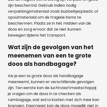
zijn beschermd. Gebruik indien nodig
verpakkingsmateriaal zoals bubbeltjesplastic of
opvulmateriaal om de fragiele items te
beschermen. Plaats ze in het midden van de
doos en zorg ervoor dat ze niet kunnen
bewegen tijdens het transport.
Wat zijn de gevolgen van het
meenemen van een te grote
doos als handbagage?
Als je een te grote doos als handbagage
meeneemt, kunnen er verschillende gevolgen
zijn. Ten eerste kan de luchtvaartmaatschappij
je vragen om de doos in te checken als
ruimbagage, wat extra kosten met zich mee kan
brengen. Daarnaast kan de doos mogelijk niet in