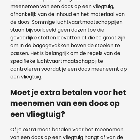
meenemen van een doos op een vliegtuig,
afhankelijk van de inhoud en het materiaal van
de doos. Sommige luchtvaartmaatschappijen
staan bijvoorbeeld geen dozen toe die
gevaarlijke stoffen bevatten of die te groot zijn
om in de bagagevakken boven de stoelen te
passen. Het is belangrijk om de regels van de
specifieke luchtvaartmaatschappij te
controleren voordat je een doos meeneemt op
een vliegtuig.
Moet je extra betalen voor het
meenemen van een doos op
een vliegtuig?
Of je extra moet betalen voor het meenemen
van een doos op een vliegtuig hangt af van de