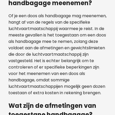
handbagage meenemen?
Of je een doos als handbagage mag meenemen,
hangt af van de regels van de specifieke
luchtvaartmaatschappij waarmee je reist. In de
meeste gevallen is het toegestaan om een doos
als handbagage mee te nemen, zolang deze
voldoet aan de afmetingen en gewichtslimieten
die door de luchtvaartmaatschappij zijn
vastgesteld. Het is echter belangrijk om te
controleren of er specifieke beperkingen zijn
voor het meenemen van een doos als
handbagage, omdat sommige
luchtvaartmaatschappijen mogelijk geen dozen
toestaan of extra kosten in rekening brengen.
Wat zijn de afmetingen van
toegestane handbagage?