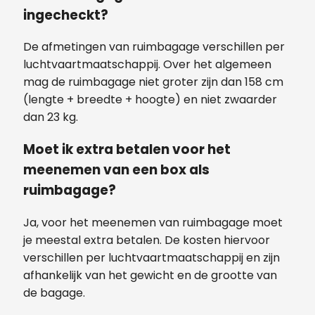
ingecheckt?
De afmetingen van ruimbagage verschillen per
luchtvaartmaatschappij. Over het algemeen
mag de ruimbagage niet groter zijn dan 158 cm
(lengte + breedte + hoogte) en niet zwaarder
dan 23 kg.
Moet ik extra betalen voor het
meenemen van een box als
ruimbagage?
Ja, voor het meenemen van ruimbagage moet
je meestal extra betalen. De kosten hiervoor
verschillen per luchtvaartmaatschappij en zijn
afhankelijk van het gewicht en de grootte van
de bagage.