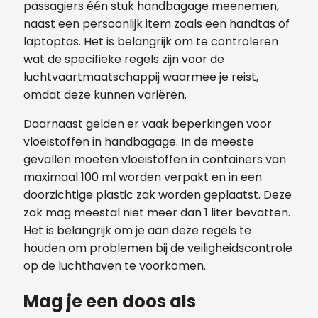
passagiers één stuk handbagage meenemen,
naast een persoonlijk item zoals een handtas of
laptoptas. Het is belangrijk om te controleren
wat de specifieke regels zijn voor de
luchtvaartmaatschappij waarmee je reist,
omdat deze kunnen variëren.
Daarnaast gelden er vaak beperkingen voor
vloeistoffen in handbagage. In de meeste
gevallen moeten vloeistoffen in containers van
maximaal 100 ml worden verpakt en in een
doorzichtige plastic zak worden geplaatst. Deze
zak mag meestal niet meer dan 1 liter bevatten.
Het is belangrijk om je aan deze regels te
houden om problemen bij de veiligheidscontrole
op de luchthaven te voorkomen.
Mag je een doos als