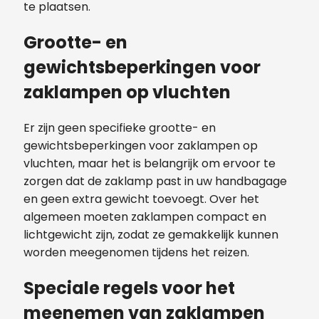
te plaatsen.
Grootte- en
gewichtsbeperkingen voor
zaklampen op vluchten
Er zijn geen specifieke grootte- en
gewichtsbeperkingen voor zaklampen op
vluchten, maar het is belangrijk om ervoor te
zorgen dat de zaklamp past in uw handbagage
en geen extra gewicht toevoegt. Over het
algemeen moeten zaklampen compact en
lichtgewicht zijn, zodat ze gemakkelijk kunnen
worden meegenomen tijdens het reizen.
Speciale regels voor het
meenemen van zaklampen