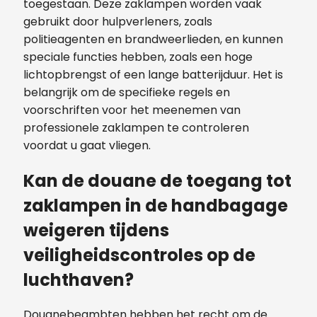
toegestaan. Deze zaklampen worden vaak
gebruikt door hulpverleners, zoals
politieagenten en brandweerlieden, en kunnen
speciale functies hebben, zoals een hoge
lichtopbrengst of een lange batterijduur. Het is
belangrijk om de specifieke regels en
voorschriften voor het meenemen van
professionele zaklampen te controleren
voordat u gaat vliegen.
Kan de douane de toegang tot
zaklampen in de handbagage
weigeren tijdens
veiligheidscontroles op de
luchthaven?
Douanebeambten hebben het recht om de