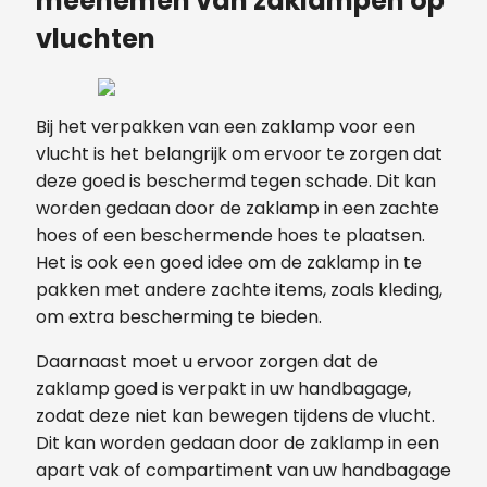
meenemen van zaklampen op
vluchten
Bij het verpakken van een zaklamp voor een
vlucht is het belangrijk om ervoor te zorgen dat
deze goed is beschermd tegen schade. Dit kan
worden gedaan door de zaklamp in een zachte
hoes of een beschermende hoes te plaatsen.
Het is ook een goed idee om de zaklamp in te
pakken met andere zachte items, zoals kleding,
om extra bescherming te bieden.
Daarnaast moet u ervoor zorgen dat de
zaklamp goed is verpakt in uw handbagage,
zodat deze niet kan bewegen tijdens de vlucht.
Dit kan worden gedaan door de zaklamp in een
apart vak of compartiment van uw handbagage