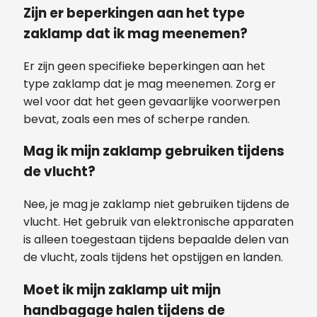
Zijn er beperkingen aan het type
zaklamp dat ik mag meenemen?
Er zijn geen specifieke beperkingen aan het
type zaklamp dat je mag meenemen. Zorg er
wel voor dat het geen gevaarlijke voorwerpen
bevat, zoals een mes of scherpe randen.
Mag ik mijn zaklamp gebruiken tijdens
de vlucht?
Nee, je mag je zaklamp niet gebruiken tijdens de
vlucht. Het gebruik van elektronische apparaten
is alleen toegestaan tijdens bepaalde delen van
de vlucht, zoals tijdens het opstijgen en landen.
Moet ik mijn zaklamp uit mijn
handbagage halen tijdens de