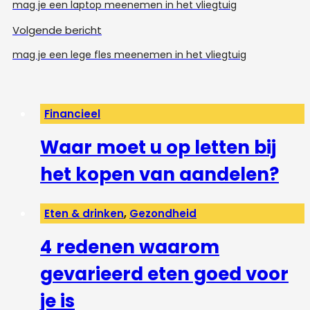
mag je een laptop meenemen in het vliegtuig
Volgende bericht
mag je een lege fles meenemen in het vliegtuig
Financieel
Waar moet u op letten bij
het kopen van aandelen?
Eten & drinken
,
Gezondheid
4 redenen waarom
gevarieerd eten goed voor
je is