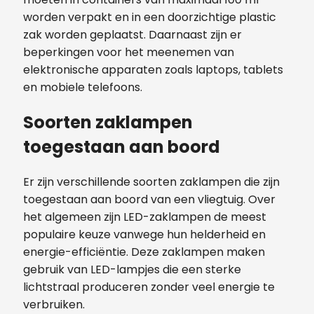
worden verpakt en in een doorzichtige plastic
zak worden geplaatst. Daarnaast zijn er
beperkingen voor het meenemen van
elektronische apparaten zoals laptops, tablets
en mobiele telefoons.
Soorten zaklampen
toegestaan aan boord
Er zijn verschillende soorten zaklampen die zijn
toegestaan aan boord van een vliegtuig. Over
het algemeen zijn LED-zaklampen de meest
populaire keuze vanwege hun helderheid en
energie-efficiëntie. Deze zaklampen maken
gebruik van LED-lampjes die een sterke
lichtstraal produceren zonder veel energie te
verbruiken.