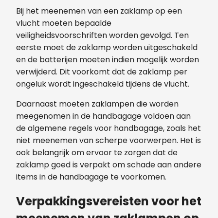
Bij het meenemen van een zaklamp op een
vlucht moeten bepaalde
veiligheidsvoorschriften worden gevolgd. Ten
eerste moet de zaklamp worden uitgeschakeld
en de batterijen moeten indien mogelijk worden
verwijderd. Dit voorkomt dat de zaklamp per
ongeluk wordt ingeschakeld tijdens de vlucht.
Daarnaast moeten zaklampen die worden
meegenomen in de handbagage voldoen aan
de algemene regels voor handbagage, zoals het
niet meenemen van scherpe voorwerpen. Het is
ook belangrijk om ervoor te zorgen dat de
zaklamp goed is verpakt om schade aan andere
items in de handbagage te voorkomen.
Verpakkingsvereisten voor het