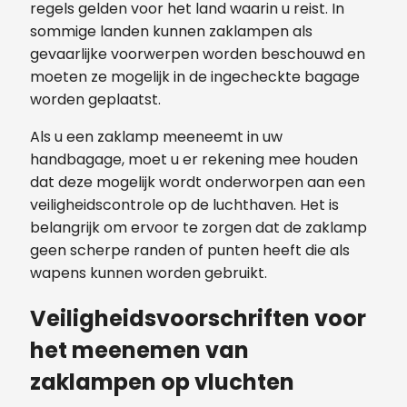
regels gelden voor het land waarin u reist. In
sommige landen kunnen zaklampen als
gevaarlijke voorwerpen worden beschouwd en
moeten ze mogelijk in de ingecheckte bagage
worden geplaatst.
Als u een zaklamp meeneemt in uw
handbagage, moet u er rekening mee houden
dat deze mogelijk wordt onderworpen aan een
veiligheidscontrole op de luchthaven. Het is
belangrijk om ervoor te zorgen dat de zaklamp
geen scherpe randen of punten heeft die als
wapens kunnen worden gebruikt.
Veiligheidsvoorschriften voor
het meenemen van
zaklampen op vluchten