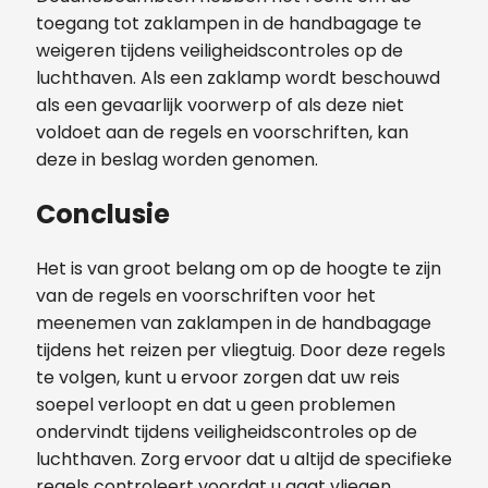
toegang tot zaklampen in de handbagage te
weigeren tijdens veiligheidscontroles op de
luchthaven. Als een zaklamp wordt beschouwd
als een gevaarlijk voorwerp of als deze niet
voldoet aan de regels en voorschriften, kan
deze in beslag worden genomen.
Conclusie
Het is van groot belang om op de hoogte te zijn
van de regels en voorschriften voor het
meenemen van zaklampen in de handbagage
tijdens het reizen per vliegtuig. Door deze regels
te volgen, kunt u ervoor zorgen dat uw reis
soepel verloopt en dat u geen problemen
ondervindt tijdens veiligheidscontroles op de
luchthaven. Zorg ervoor dat u altijd de specifieke
regels controleert voordat u gaat vliegen,