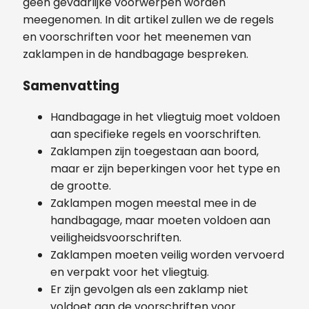
geen gevaarlijke voorwerpen worden
meegenomen. In dit artikel zullen we de regels
en voorschriften voor het meenemen van
zaklampen in de handbagage bespreken.
Samenvatting
Handbagage in het vliegtuig moet voldoen
aan specifieke regels en voorschriften.
Zaklampen zijn toegestaan aan boord,
maar er zijn beperkingen voor het type en
de grootte.
Zaklampen mogen meestal mee in de
handbagage, maar moeten voldoen aan
veiligheidsvoorschriften.
Zaklampen moeten veilig worden vervoerd
en verpakt voor het vliegtuig.
Er zijn gevolgen als een zaklamp niet
voldoet aan de voorschriften voor