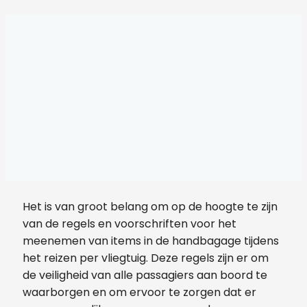
Het is van groot belang om op de hoogte te zijn
van de regels en voorschriften voor het
meenemen van items in de handbagage tijdens
het reizen per vliegtuig. Deze regels zijn er om
de veiligheid van alle passagiers aan boord te
waarborgen en om ervoor te zorgen dat er