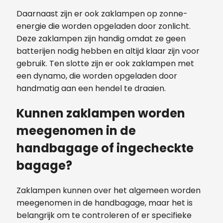
Daarnaast zijn er ook zaklampen op zonne-
energie die worden opgeladen door zonlicht.
Deze zaklampen zijn handig omdat ze geen
batterijen nodig hebben en altijd klaar zijn voor
gebruik. Ten slotte zijn er ook zaklampen met
een dynamo, die worden opgeladen door
handmatig aan een hendel te draaien.
Kunnen zaklampen worden
meegenomen in de
handbagage of ingecheckte
bagage?
Zaklampen kunnen over het algemeen worden
meegenomen in de handbagage, maar het is
belangrijk om te controleren of er specifieke