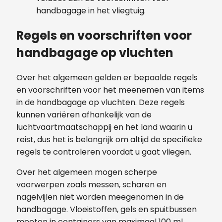
handbagage in het vliegtuig.
Regels en voorschriften voor
handbagage op vluchten
Over het algemeen gelden er bepaalde regels
en voorschriften voor het meenemen van items
in de handbagage op vluchten. Deze regels
kunnen variëren afhankelijk van de
luchtvaartmaatschappij en het land waarin u
reist, dus het is belangrijk om altijd de specifieke
regels te controleren voordat u gaat vliegen.
Over het algemeen mogen scherpe
voorwerpen zoals messen, scharen en
nagelvijlen niet worden meegenomen in de
handbagage. Vloeistoffen, gels en spuitbussen
moeten in containers van maximaal 100 ml