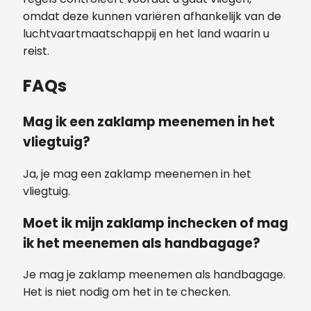
omdat deze kunnen variëren afhankelijk van de
luchtvaartmaatschappij en het land waarin u
reist.
FAQs
Mag ik een zaklamp meenemen in het
vliegtuig?
Ja, je mag een zaklamp meenemen in het
vliegtuig.
Moet ik mijn zaklamp inchecken of mag
ik het meenemen als handbagage?
Je mag je zaklamp meenemen als handbagage.
Het is niet nodig om het in te checken.