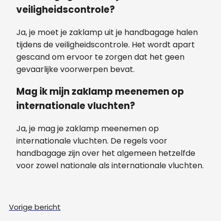
veiligheidscontrole?
Ja, je moet je zaklamp uit je handbagage halen
tijdens de veiligheidscontrole. Het wordt apart
gescand om ervoor te zorgen dat het geen
gevaarlijke voorwerpen bevat.
Mag ik mijn zaklamp meenemen op
internationale vluchten?
Ja, je mag je zaklamp meenemen op
internationale vluchten. De regels voor
handbagage zijn over het algemeen hetzelfde
voor zowel nationale als internationale vluchten.
Vorige bericht