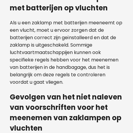
met batterijen op vluchten
Als u een zaklamp met batterijen meeneemt op
een vlucht, moet u ervoor zorgen dat de
batterijen correct zijn geïnstalleerd en dat de
zaklamp is uitgeschakeld. Sommige
luchtvaartmaatschappijen kunnen ook
specifieke regels hebben voor het meenemen
van batterijen in de handbagage, dus het is
belangrijk om deze regels te controleren
voordat u gaat vliegen.
Gevolgen van het niet naleven
van voorschriften voor het
meenemen van zaklampen op
vluchten