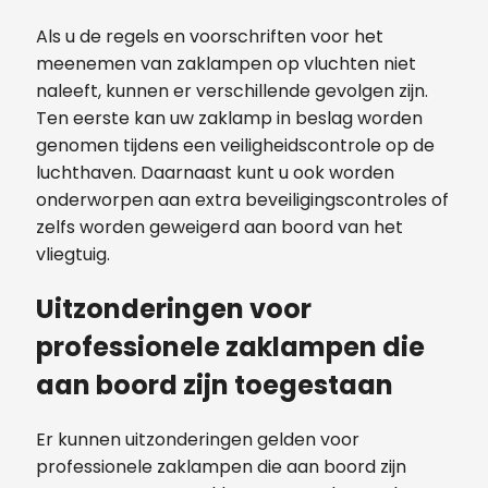
Als u de regels en voorschriften voor het
meenemen van zaklampen op vluchten niet
naleeft, kunnen er verschillende gevolgen zijn.
Ten eerste kan uw zaklamp in beslag worden
genomen tijdens een veiligheidscontrole op de
luchthaven. Daarnaast kunt u ook worden
onderworpen aan extra beveiligingscontroles of
zelfs worden geweigerd aan boord van het
vliegtuig.
Uitzonderingen voor
professionele zaklampen die
aan boord zijn toegestaan
Er kunnen uitzonderingen gelden voor
professionele zaklampen die aan boord zijn