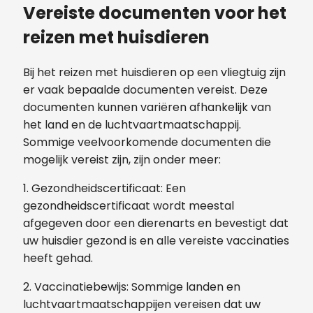
Vereiste documenten voor het
reizen met huisdieren
Bij het reizen met huisdieren op een vliegtuig zijn
er vaak bepaalde documenten vereist. Deze
documenten kunnen variëren afhankelijk van
het land en de luchtvaartmaatschappij.
Sommige veelvoorkomende documenten die
mogelijk vereist zijn, zijn onder meer:
1. Gezondheidscertificaat: Een
gezondheidscertificaat wordt meestal
afgegeven door een dierenarts en bevestigt dat
uw huisdier gezond is en alle vereiste vaccinaties
heeft gehad.
2. Vaccinatiebewijs: Sommige landen en
luchtvaartmaatschappijen vereisen dat uw