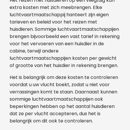
Het reizen met huisdieren op een vliegtuig kan
extra kosten met zich meebrengen. Elke
luchtvaartmaatschappij hanteert zijn eigen
tarieven en beleid voor het reizen met
huisdieren. Sommige luchtvaartmaatschappijen
brengen bijvoorbeeld een vast tarief in rekening
voor het vervoeren van een huisdier in de
cabine, terwijl andere
luchtvaartmaatschappijen kosten per gewicht
of grootte van het huisdier in rekening brengen.
Het is belangrijk om deze kosten te controleren
voordat u uw vlucht boekt, zodat u niet voor
verrassingen komt te staan. Daarnaast kunnen
sommige luchtvaartmaatschappijen ook
beperkingen hebben op het aantal huisdieren
dat ze per vlucht accepteren, dus het is
belangrijk om dit ook te controleren.