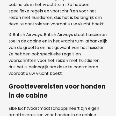
cabine als in het vrachtruim. Ze hebben
specifieke regels en voorschriften voor het
reizen met huisdieren, dus het is belangrijk om
deze te controleren voordat u uw vlucht boekt.
3. British Airways: British Airways staat huisdieren
toe in de cabine en in het vrachtruim, afhankelijk
van de grootte en het gewicht van het huisdier.
Ze hebben ook specifieke regels en
voorschriften voor het reizen met huisdieren,
dus het is belangrijk om deze te controleren
voordat u uw vlucht boekt.
Groottevereisten voor honden
in de cabine
Elke luchtvaartmaatschappij heeft zijn eigen
groottevereisten voor honden in de cabine.