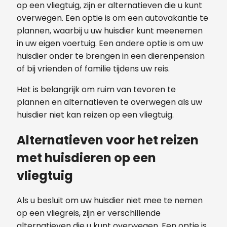
op een vliegtuig, zijn er alternatieven die u kunt
overwegen. Een optie is om een ​​autovakantie te
plannen, waarbij u uw huisdier kunt meenemen
in uw eigen voertuig. Een andere optie is om uw
huisdier onder te brengen in een dierenpension
of bij vrienden of familie tijdens uw reis.
Het is belangrijk om ruim van tevoren te
plannen en alternatieven te overwegen als uw
huisdier niet kan reizen op een vliegtuig.
Alternatieven voor het reizen
met huisdieren op een
vliegtuig
Als u besluit om uw huisdier niet mee te nemen
op een vliegreis, zijn er verschillende
alternatieven die u kunt overwegen. Een optie is