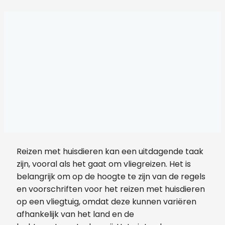
Reizen met huisdieren kan een uitdagende taak
zijn, vooral als het gaat om vliegreizen. Het is
belangrijk om op de hoogte te zijn van de regels
en voorschriften voor het reizen met huisdieren
op een vliegtuig, omdat deze kunnen variëren
afhankelijk van het land en de