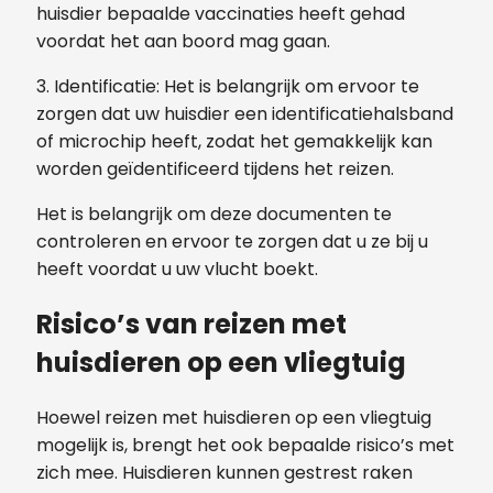
huisdier bepaalde vaccinaties heeft gehad
voordat het aan boord mag gaan.
3. Identificatie: Het is belangrijk om ervoor te
zorgen dat uw huisdier een identificatiehalsband
of microchip heeft, zodat het gemakkelijk kan
worden geïdentificeerd tijdens het reizen.
Het is belangrijk om deze documenten te
controleren en ervoor te zorgen dat u ze bij u
heeft voordat u uw vlucht boekt.
Risico’s van reizen met
huisdieren op een vliegtuig
Hoewel reizen met huisdieren op een vliegtuig
mogelijk is, brengt het ook bepaalde risico’s met
zich mee. Huisdieren kunnen gestrest raken