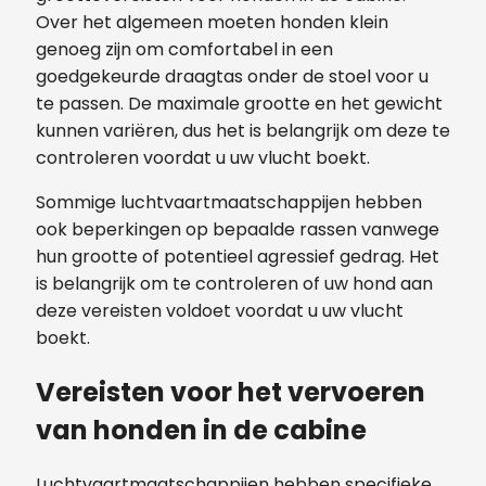
Over het algemeen moeten honden klein
genoeg zijn om comfortabel in een
goedgekeurde draagtas onder de stoel voor u
te passen. De maximale grootte en het gewicht
kunnen variëren, dus het is belangrijk om deze te
controleren voordat u uw vlucht boekt.
Sommige luchtvaartmaatschappijen hebben
ook beperkingen op bepaalde rassen vanwege
hun grootte of potentieel agressief gedrag. Het
is belangrijk om te controleren of uw hond aan
deze vereisten voldoet voordat u uw vlucht
boekt.
Vereisten voor het vervoeren
van honden in de cabine
Luchtvaartmaatschappijen hebben specifieke