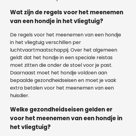
Wat zijn de regels voor het meenemen
van een hondje in het vliegtuig?
De regels voor het meenemen van een hondje
in het vliegtuig verschillen per
luchtvaartmaatschappij. Over het algemeen
geldt dat het hondje in een speciale reistas
moet zitten die onder de stoel voor je past.
Daarnaast moet het hondje voldoen aan
bepaalde gezondheidseisen en moet je vaak
extra betalen voor het meenemen van een
huisdier.
Welke gezondheidseisen gelden er
voor het meenemen van een hondje in
het vliegtuig?