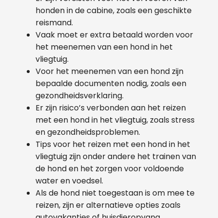
honden in de cabine, zoals een geschikte
reismand.
Vaak moet er extra betaald worden voor
het meenemen van een hond in het
vliegtuig.
Voor het meenemen van een hond zijn
bepaalde documenten nodig, zoals een
gezondheidsverklaring.
Er zijn risico’s verbonden aan het reizen
met een hond in het vliegtuig, zoals stress
en gezondheidsproblemen.
Tips voor het reizen met een hond in het
vliegtuig zijn onder andere het trainen van
de hond en het zorgen voor voldoende
water en voedsel.
Als de hond niet toegestaan is om mee te
reizen, zijn er alternatieve opties zoals
autovakanties of huisdieropvang.