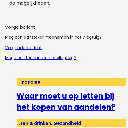
de mogelijkheden.
Vorige bericht
Mag een aansteker meenemen in het vliegtuig?
Volgende bericht
Mag een step mee in het vliegtuig?
Financieel
Waar moet u op letten bij
het kopen van aandelen?
Eten & drinken
,
Gezondheid