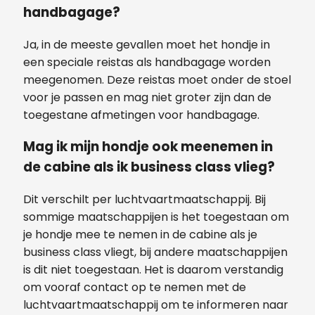
handbagage?
Ja, in de meeste gevallen moet het hondje in
een speciale reistas als handbagage worden
meegenomen. Deze reistas moet onder de stoel
voor je passen en mag niet groter zijn dan de
toegestane afmetingen voor handbagage.
Mag ik mijn hondje ook meenemen in
de cabine als ik business class vlieg?
Dit verschilt per luchtvaartmaatschappij. Bij
sommige maatschappijen is het toegestaan om
je hondje mee te nemen in de cabine als je
business class vliegt, bij andere maatschappijen
is dit niet toegestaan. Het is daarom verstandig
om vooraf contact op te nemen met de
luchtvaartmaatschappij om te informeren naar