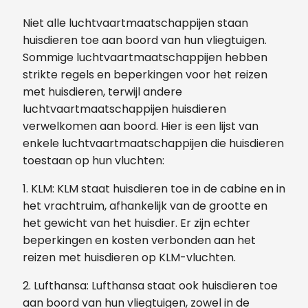
Niet alle luchtvaartmaatschappijen staan ​​
huisdieren toe aan boord van hun vliegtuigen.
Sommige luchtvaartmaatschappijen hebben
strikte regels en beperkingen voor het reizen
met huisdieren, terwijl andere
luchtvaartmaatschappijen huisdieren
verwelkomen aan boord. Hier is een lijst van
enkele luchtvaartmaatschappijen die huisdieren
toestaan ​​op hun vluchten:
1. KLM: KLM staat huisdieren toe in de cabine en in
het vrachtruim, afhankelijk van de grootte en
het gewicht van het huisdier. Er zijn echter
beperkingen en kosten verbonden aan het
reizen met huisdieren op KLM-vluchten.
2. Lufthansa: Lufthansa staat ook huisdieren toe
aan boord van hun vliegtuigen, zowel in de