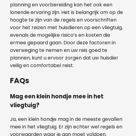
planning en voorbereiding kan het ook een
lonende ervaring zijn. Het is belangrijk om op de
hoogte te zijn van de regels en voorschriften
voor het reizen met huisdieren op een vliegtuig,
evenals de mogelijke risico’s en kosten die
ermee gepaard gaan. Door deze factoren in
overweging te nemen en uw reis goed te
plannen, kunt u ervoor zorgen dat uw huisdier
veilig en comfortabel reist.
FAQs
Mag een klein hondje mee in het
vliegtuig?
Ja, een klein hondje mag in de meeste gevallen
mee in het vliegtuig. Er zijn echter wel regels en
voorwaarden waar je aan moet voldoen.