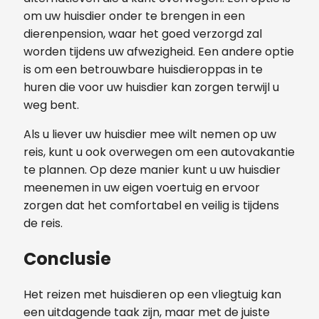
om uw huisdier onder te brengen in een
dierenpension, waar het goed verzorgd zal
worden tijdens uw afwezigheid. Een andere optie
is om een ​​betrouwbare huisdieroppas in te
huren die voor uw huisdier kan zorgen terwijl u
weg bent.
Als u liever uw huisdier mee wilt nemen op uw
reis, kunt u ook overwegen om een ​​autovakantie
te plannen. Op deze manier kunt u uw huisdier
meenemen in uw eigen voertuig en ervoor
zorgen dat het comfortabel en veilig is tijdens
de reis.
Conclusie
Het reizen met huisdieren op een vliegtuig kan
een uitdagende taak zijn, maar met de juiste