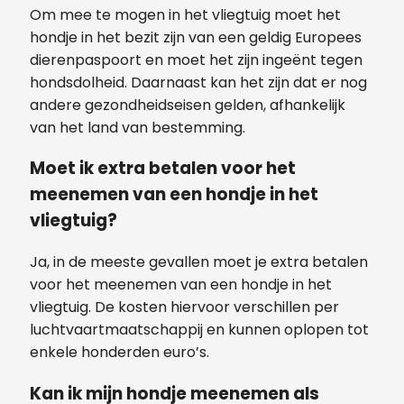
Om mee te mogen in het vliegtuig moet het
hondje in het bezit zijn van een geldig Europees
dierenpaspoort en moet het zijn ingeënt tegen
hondsdolheid. Daarnaast kan het zijn dat er nog
andere gezondheidseisen gelden, afhankelijk
van het land van bestemming.
Moet ik extra betalen voor het
meenemen van een hondje in het
vliegtuig?
Ja, in de meeste gevallen moet je extra betalen
voor het meenemen van een hondje in het
vliegtuig. De kosten hiervoor verschillen per
luchtvaartmaatschappij en kunnen oplopen tot
enkele honderden euro’s.
Kan ik mijn hondje meenemen als