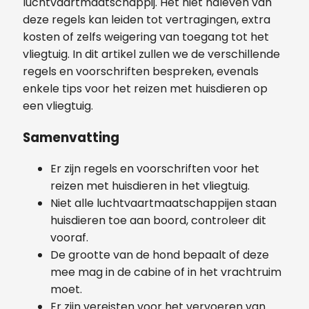
luchtvaartmaatschappij. Het niet naleven van
deze regels kan leiden tot vertragingen, extra
kosten of zelfs weigering van toegang tot het
vliegtuig. In dit artikel zullen we de verschillende
regels en voorschriften bespreken, evenals
enkele tips voor het reizen met huisdieren op
een vliegtuig.
Samenvatting
Er zijn regels en voorschriften voor het
reizen met huisdieren in het vliegtuig.
Niet alle luchtvaartmaatschappijen staan
huisdieren toe aan boord, controleer dit
vooraf.
De grootte van de hond bepaalt of deze
mee mag in de cabine of in het vrachtruim
moet.
Er zijn vereisten voor het vervoeren van