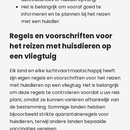
Het is belangrijk om vooraf goed te
informeren en te plannen bij het reizen
met een huisdier.
Regels en voorschriften voor
het reizen met huisdieren op
een vliegtuig
Elk land en elke luchtvaartmaatschappij heeft
zijn eigen regels en voorschriften voor het reizen
met huisdieren op een vliegtuig. Het is belangrijk
om deze regels te controleren voordat u uw reis
plant, omdat ze kunnen variëren afhankelijk van
de bestemming. Sommige landen hebben
bijvoorbeeld strikte quarantaineregels voor
huisdieren, terwijl andere landen bepaalde
vaccinaties vereisen.