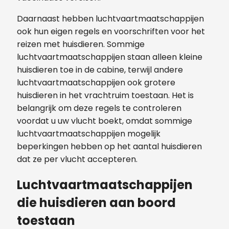
Daarnaast hebben luchtvaartmaatschappijen
ook hun eigen regels en voorschriften voor het
reizen met huisdieren. Sommige
luchtvaartmaatschappijen staan ​​alleen kleine
huisdieren toe in de cabine, terwijl andere
luchtvaartmaatschappijen ook grotere
huisdieren in het vrachtruim toestaan. Het is
belangrijk om deze regels te controleren
voordat u uw vlucht boekt, omdat sommige
luchtvaartmaatschappijen mogelijk
beperkingen hebben op het aantal huisdieren
dat ze per vlucht accepteren.
Luchtvaartmaatschappijen
die huisdieren aan boord
toestaan