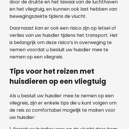
door de drukte en het lawaai van de luchthaven
en het vliegtuig, en kunnen ook last hebben van
bewegingsziekte tijdens de vlucht.
Daarnaast kan er ook een risico zijn op letsel of
verlies van uw huisdier tijdens het transport. Het
is belangrijk om deze risico’s in overweging te
nemen voordat u besluit uw huisdier mee te
nemen op een vliegreis.
Tips voor het reizen met
huisdieren op een vliegtuig
Als u besluit uw huisdier mee te nemen op een
vliegreis, zijn er enkele tips die u kunt volgen om
de reis zo comfortabel mogelijk te maken voor
uw huisdier: