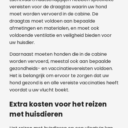
vereisten voor de draagtas waarin uw hond
moet worden vervoerd in de cabine. De
draagtas moet voldoen aan bepaalde
afmetingen en materialen, en moet ook
voldoende ventilatie en veiligheid bieden voor
uw huisdier.
Daarnaast moeten honden die in de cabine
worden vervoerd, meestal ook aan bepaalde
gezondheids- en vaccinatievereisten voldoen.
Het is belangrijk om ervoor te zorgen dat uw
hond gezond is en alle vereiste vaccinaties heeft
voordat u uw vlucht boekt.
Extra kosten voor het reizen
met huisdieren