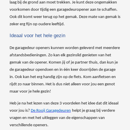
laag bij de grond aan moet trekken. Je kunt deze ongemakken
voorkomen door tijdig een garagedeuropener aan te schaffen.
Ook dit komt weer terug op het gemak. Deze mate van gemak is
zeker erg fijn op oudere leeftijd.
Ideaal voor het hele gezin
De garagedeur openers kunnen worden geleverd met meerdere
afstandsbedieningen. Zo kan elk gezinslid genieten van het
gemak van de opener. Komen jij of je partner thuis, dan kun je
de garagedeur opendoen en in één keer doorrijden de garage
in. Ook kan het erg handig zijn op de fiets. Kom aanfietsen en
rijdt zo naar binnen. Het is dus niet alleen voor jou een genot
maar voor je hele gezin!
Heb je na het lezen van deze 3 voordelen het idee dat dit ideaal
voor jou is?
De Rooij Garagedeuren
helpt
je graag bij verdere
vragen en met het uitleggen van de eigenschappen van
verschillende openers.