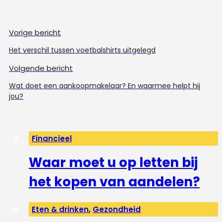
Vorige bericht
Het verschil tussen voetbalshirts uitgelegd
Volgende bericht
Wat doet een aankoopmakelaar? En waarmee helpt hij
jou?
Financieel
Waar moet u op letten bij
het kopen van aandelen?
Eten & drinken
,
Gezondheid