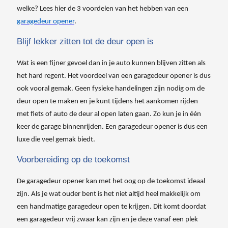
welke? Lees hier de 3 voordelen van het hebben van een
garagedeur opener
.
Blijf lekker zitten tot de deur open is
Wat is een fijner gevoel dan in je auto kunnen blijven zitten als
het hard regent. Het voordeel van een garagedeur opener is dus
ook vooral gemak. Geen fysieke handelingen zijn nodig om de
deur open te maken en je kunt tijdens het aankomen rijden
met fiets of auto de deur al open laten gaan. Zo kun je in één
keer de garage binnenrijden. Een garagedeur opener is dus een
luxe die veel gemak biedt.
Voorbereiding op de toekomst
De garagedeur opener kan met het oog op de
toekomst ideaal
zijn. Als je wat ouder bent is het niet altijd heel makkelijk om
een handmatige garagedeur open te krijgen. Dit komt doordat
een garagedeur vrij zwaar kan zijn en je deze vanaf een plek