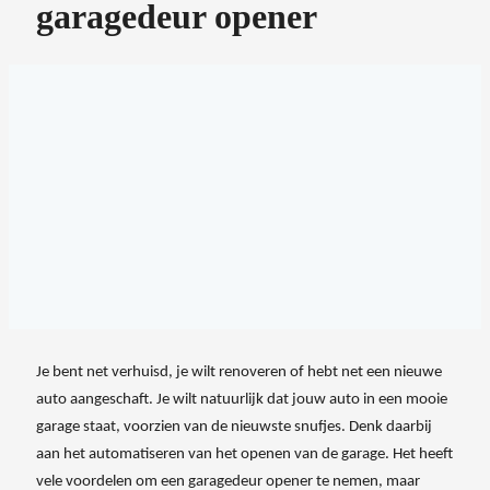
garagedeur opener
Je bent net verhuisd, je wilt renoveren of hebt net een nieuwe
auto aangeschaft. Je wilt natuurlijk dat jouw auto in een mooie
garage staat, voorzien van de nieuwste snufjes. Denk daarbij
aan het automatiseren van het openen van de garage. Het heeft
vele voordelen om een garagedeur opener te nemen, maar