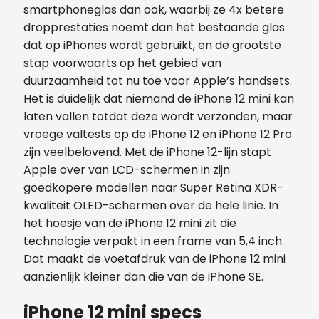
smartphoneglas dan ook, waarbij ze 4x betere
dropprestaties noemt dan het bestaande glas
dat op iPhones wordt gebruikt, en de grootste
stap voorwaarts op het gebied van
duurzaamheid tot nu toe voor Apple’s handsets.
Het is duidelijk dat niemand de iPhone 12 mini kan
laten vallen totdat deze wordt verzonden, maar
vroege valtests op de iPhone 12 en iPhone 12 Pro
zijn veelbelovend. Met de iPhone 12-lijn stapt
Apple over van LCD-schermen in zijn
goedkopere modellen naar Super Retina XDR-
kwaliteit OLED-schermen over de hele linie. In
het hoesje van de iPhone 12 mini zit die
technologie verpakt in een frame van 5,4 inch.
Dat maakt de voetafdruk van de iPhone 12 mini
aanzienlijk kleiner dan die van de iPhone SE.
iPhone 12 mini specs