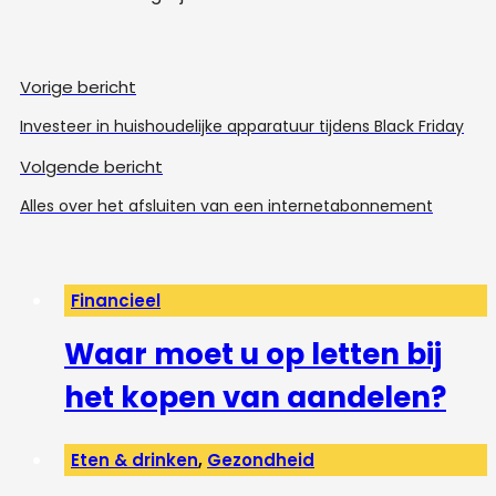
Vorige bericht
Investeer in huishoudelijke apparatuur tijdens Black Friday
Volgende bericht
Alles over het afsluiten van een internetabonnement
Financieel
Waar moet u op letten bij
het kopen van aandelen?
Eten & drinken
,
Gezondheid