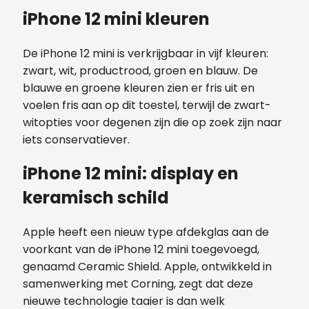
iPhone 12 mini kleuren
De iPhone 12 mini is verkrijgbaar in vijf kleuren:
zwart, wit, productrood, groen en blauw. De
blauwe en groene kleuren zien er fris uit en
voelen fris aan op dit toestel, terwijl de zwart-
witopties voor degenen zijn die op zoek zijn naar
iets conservatiever.
iPhone 12 mini: display en
keramisch schild
Apple heeft een nieuw type afdekglas aan de
voorkant van de iPhone 12 mini toegevoegd,
genaamd Ceramic Shield. Apple, ontwikkeld in
samenwerking met Corning, zegt dat deze
nieuwe technologie taaier is dan welk