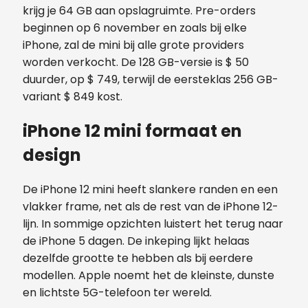
krijg je 64 GB aan opslagruimte. Pre-orders
beginnen op 6 november en zoals bij elke
iPhone, zal de mini bij alle grote providers
worden verkocht. De 128 GB-versie is $ 50
duurder, op $ 749, terwijl de eersteklas 256 GB-
variant $ 849 kost.
iPhone 12 mini formaat en
design
De iPhone 12 mini heeft slankere randen en een
vlakker frame, net als de rest van de iPhone 12-
lijn. In sommige opzichten luistert het terug naar
de iPhone 5 dagen. De inkeping lijkt helaas
dezelfde grootte te hebben als bij eerdere
modellen. Apple noemt het de kleinste, dunste
en lichtste 5G-telefoon ter wereld.