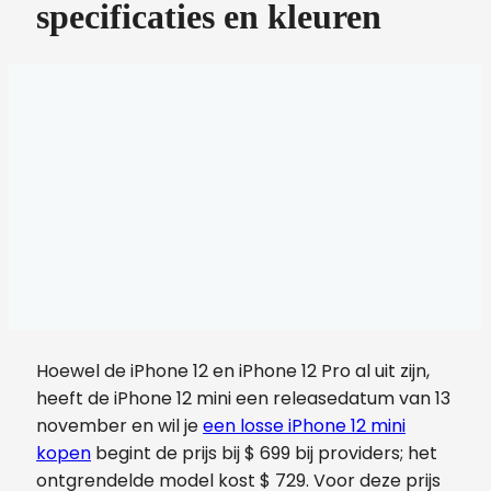
specificaties en kleuren
Hoewel de iPhone 12 en iPhone 12 Pro al uit zijn,
heeft de iPhone 12 mini een releasedatum van 13
november en wil je
een losse iPhone 12 mini
kopen
begint de prijs bij $ 699 bij providers; het
ontgrendelde model kost $ 729. Voor deze prijs