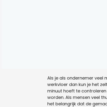
Als je als ondernemer veel 
werkvloer dan kun je het zel
minuut hoeft te controleren
worden. Als mensen veel thu
het belangrijk dat de gemaa