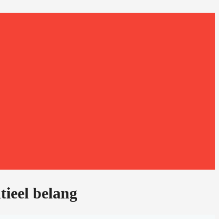
tieel belang