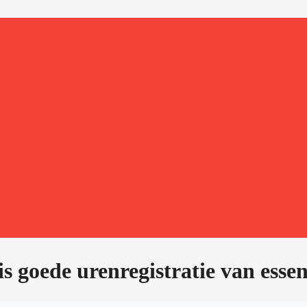
s goede urenregistratie van essen