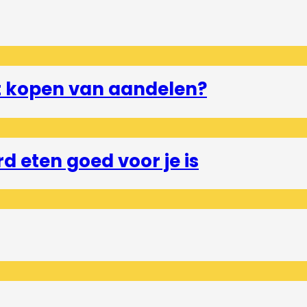
et kopen van aandelen?
 eten goed voor je is