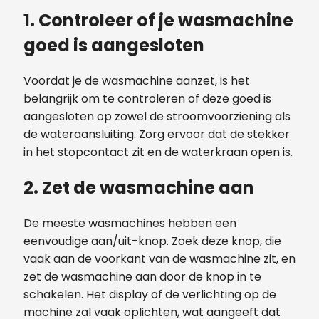
1. Controleer of je wasmachine
goed is aangesloten
Voordat je de wasmachine aanzet, is het
belangrijk om te controleren of deze goed is
aangesloten op zowel de stroomvoorziening als
de wateraansluiting. Zorg ervoor dat de stekker
in het stopcontact zit en de waterkraan open is.
2. Zet de wasmachine aan
De meeste wasmachines hebben een
eenvoudige aan/uit-knop. Zoek deze knop, die
vaak aan de voorkant van de wasmachine zit, en
zet de wasmachine aan door de knop in te
schakelen. Het display of de verlichting op de
machine zal vaak oplichten, wat aangeeft dat