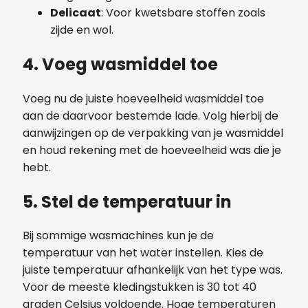
Delicaat
: Voor kwetsbare stoffen zoals
zijde en wol.
4. Voeg wasmiddel toe
Voeg nu de juiste hoeveelheid wasmiddel toe
aan de daarvoor bestemde lade. Volg hierbij de
aanwijzingen op de verpakking van je wasmiddel
en houd rekening met de hoeveelheid was die je
hebt.
5. Stel de temperatuur in
Bij sommige wasmachines kun je de
temperatuur van het water instellen. Kies de
juiste temperatuur afhankelijk van het type was.
Voor de meeste kledingstukken is 30 tot 40
graden Celsius voldoende. Hoge temperaturen