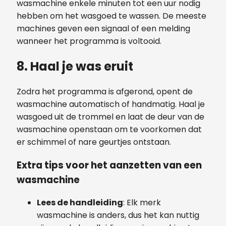
wasmachine enkele minuten tot een uur nodig
hebben om het wasgoed te wassen. De meeste
machines geven een signaal of een melding
wanneer het programma is voltooid.
8. Haal je was eruit
Zodra het programma is afgerond, opent de
wasmachine automatisch of handmatig. Haal je
wasgoed uit de trommel en laat de deur van de
wasmachine openstaan om te voorkomen dat
er schimmel of nare geurtjes ontstaan.
Extra tips voor het aanzetten van een
wasmachine
Lees de handleiding
: Elk merk
wasmachine is anders, dus het kan nuttig