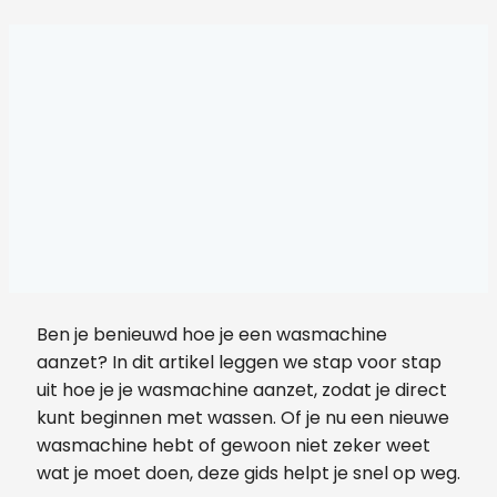
Ben je benieuwd hoe je een wasmachine
aanzet? In dit artikel leggen we stap voor stap
uit hoe je je wasmachine aanzet, zodat je direct
kunt beginnen met wassen. Of je nu een nieuwe
wasmachine hebt of gewoon niet zeker weet
wat je moet doen, deze gids helpt je snel op weg.