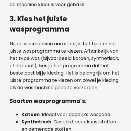
de machine klaar is voor gebruik.
3. Kies het juiste
wasprogramma
Nu de wasmachine aan staat, is het tijd om het
juiste wasprogramma te kiezen. Afhankelijk van
het type was (bijvoorbeeld katoen, synthetisch,
of delicaat), kies je het programma dat het
beste past bij je kleding. Het is belangrijk om het
juiste programma te kiezen om zowel je kleding
als de wasmachine goed te verzorgen.
Soorten wasprogramma’s:
Katoen
: Ideaal voor dagelijks wasgoed.
Synthetisch
: Geschikt voor kunststoffen
en gemengde stoffen.