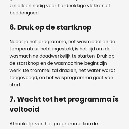
zijn alleen nodig voor hardnekkige vlekken of
beddengoed.
6. Druk op de startknop
Nadat je het programma, het wasmiddel en de
temperatuur hebt ingesteld, is het tijd om de
wasmachine daadwerkelijk te starten. Druk op
de startknop en de wasmachine begint zijn
werk. De trommel zal draaien, het water wordt
toegevoegd, en het wasprogramma gaat van
start.
7. Wacht tot het programma is
voltooid
Afhankelijk van het programma kan de