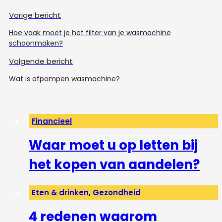
Vorige bericht
Hoe vaak moet je het filter van je wasmachine
schoonmaken?
Volgende bericht
Wat is afpompen wasmachine?
Financieel
Waar moet u op letten bij
het kopen van aandelen?
Eten & drinken
,
Gezondheid
4 redenen waarom