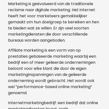
Marketing is geëvolueerd van de traditionele
reclame naar digitale marketing. Het internet
heeft het voor marketeers gemakkelijker
gemaakt om hun doelgroep te bereiken en hen
te bieden wat ze willen. Er zijn veel soorten
marketingdiensten die door verschillende
bureaus worden aangeboden.
Affiliate marketing is een vorm van op
prestaties gebaseerde marketing waarbij een
bedrijf een of meer gelieerde ondernemingen
beloont voor elke klant die door de eigen
marketinginspanningen van de gelieerde
onderneming wordt gebracht. Het wordt ook
wel “performance-based online marketing”
genoemd.
Internetmarketingbedrijf: een bedrijf dat online
marketingdiensten levert, zoals