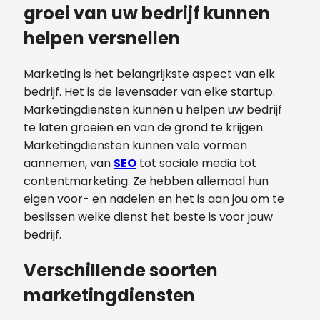
groei van uw bedrijf kunnen
helpen versnellen
Marketing is het belangrijkste aspect van elk
bedrijf. Het is de levensader van elke startup.
Marketingdiensten kunnen u helpen uw bedrijf
te laten groeien en van de grond te krijgen.
Marketingdiensten kunnen vele vormen
aannemen, van
SEO
tot sociale media tot
contentmarketing. Ze hebben allemaal hun
eigen voor- en nadelen en het is aan jou om te
beslissen welke dienst het beste is voor jouw
bedrijf.
Verschillende soorten
marketingdiensten