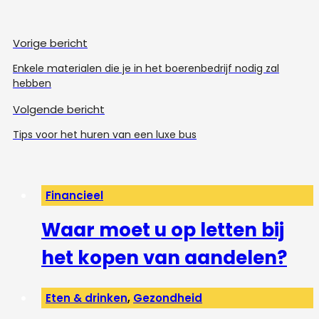
Vorige bericht
Enkele materialen die je in het boerenbedrijf nodig zal
hebben
Volgende bericht
Tips voor het huren van een luxe bus
Financieel
Waar moet u op letten bij
het kopen van aandelen?
Eten & drinken
,
Gezondheid