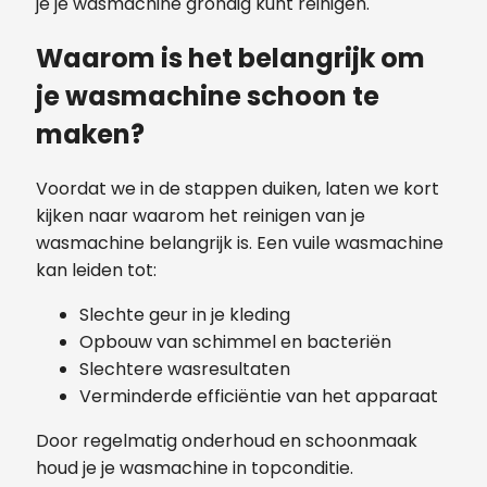
je je wasmachine grondig kunt reinigen.
Waarom is het belangrijk om
je wasmachine schoon te
maken?
Voordat we in de stappen duiken, laten we kort
kijken naar waarom het reinigen van je
wasmachine belangrijk is. Een vuile wasmachine
kan leiden tot:
Slechte geur in je kleding
Opbouw van schimmel en bacteriën
Slechtere wasresultaten
Verminderde efficiëntie van het apparaat
Door regelmatig onderhoud en schoonmaak
houd je je wasmachine in topconditie.