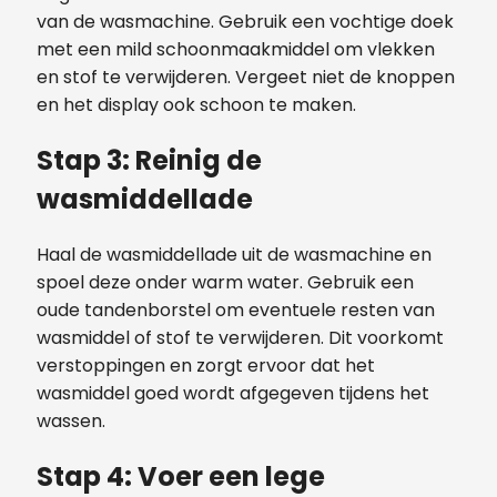
van de wasmachine. Gebruik een vochtige doek
met een mild schoonmaakmiddel om vlekken
en stof te verwijderen. Vergeet niet de knoppen
en het display ook schoon te maken.
Stap 3: Reinig de
wasmiddellade
Haal de wasmiddellade uit de wasmachine en
spoel deze onder warm water. Gebruik een
oude tandenborstel om eventuele resten van
wasmiddel of stof te verwijderen. Dit voorkomt
verstoppingen en zorgt ervoor dat het
wasmiddel goed wordt afgegeven tijdens het
wassen.
Stap 4: Voer een lege