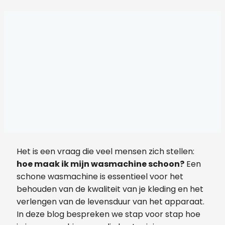
Het is een vraag die veel mensen zich stellen:
hoe maak ik mijn wasmachine schoon?
Een
schone wasmachine is essentieel voor het
behouden van de kwaliteit van je kleding en het
verlengen van de levensduur van het apparaat.
In deze blog bespreken we stap voor stap hoe