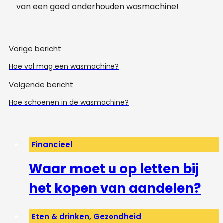
van een goed onderhouden wasmachine!
Vorige bericht
Hoe vol mag een wasmachine?
Volgende bericht
Hoe schoenen in de wasmachine?
Financieel
Waar moet u op letten bij
het kopen van aandelen?
Eten & drinken
,
Gezondheid