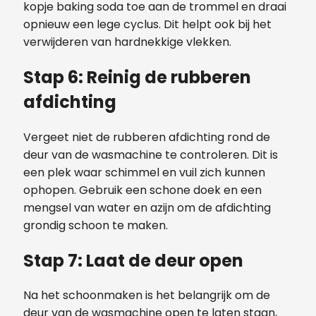
kopje baking soda toe aan de trommel en draai
opnieuw een lege cyclus. Dit helpt ook bij het
verwijderen van hardnekkige vlekken.
Stap 6: Reinig de rubberen
afdichting
Vergeet niet de rubberen afdichting rond de
deur van de wasmachine te controleren. Dit is
een plek waar schimmel en vuil zich kunnen
ophopen. Gebruik een schone doek en een
mengsel van water en azijn om de afdichting
grondig schoon te maken.
Stap 7: Laat de deur open
Na het schoonmaken is het belangrijk om de
deur van de wasmachine open te laten staan,