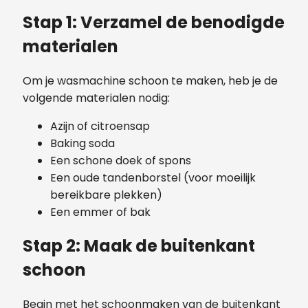
Stap 1: Verzamel de benodigde
materialen
Om je wasmachine schoon te maken, heb je de
volgende materialen nodig:
Azijn of citroensap
Baking soda
Een schone doek of spons
Een oude tandenborstel (voor moeilijk
bereikbare plekken)
Een emmer of bak
Stap 2: Maak de buitenkant
schoon
Begin met het schoonmaken van de buitenkant