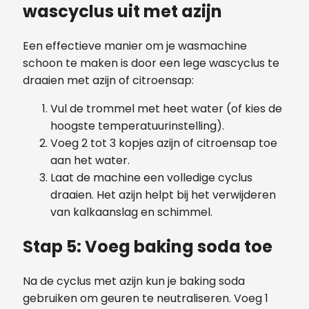
wascyclus uit met azijn
Een effectieve manier om je wasmachine
schoon te maken is door een lege wascyclus te
draaien met azijn of citroensap:
Vul de trommel met heet water (of kies de
hoogste temperatuurinstelling).
Voeg 2 tot 3 kopjes azijn of citroensap toe
aan het water.
Laat de machine een volledige cyclus
draaien. Het azijn helpt bij het verwijderen
van kalkaanslag en schimmel.
Stap 5: Voeg baking soda toe
Na de cyclus met azijn kun je baking soda
gebruiken om geuren te neutraliseren. Voeg 1