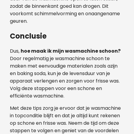
zodat de binnenkant goed kan drogen. Dit
voorkomt schimmelvorming en onaangename
geuren.
Conclusie
Dus,
hoe maak ik mijn wasmachine schoon?
Door regelmatig je wasmachine schoon te
maken met eenvoudige materialen zoals azijn
en baking soda, kun je de levensduur van je
apparaat verlengen en zorgen voor frisse was.
Volg deze stappen voor een schone en
efficiënte wasmachine.
Met deze tips zorg je ervoor dat je wasmachine
in topconditie blijft en dat je altijd kunt rekenen
op schone en frisse was. Neem de tijd om deze
stappen te volgen en geniet van de voordelen