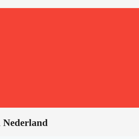
n Nederland