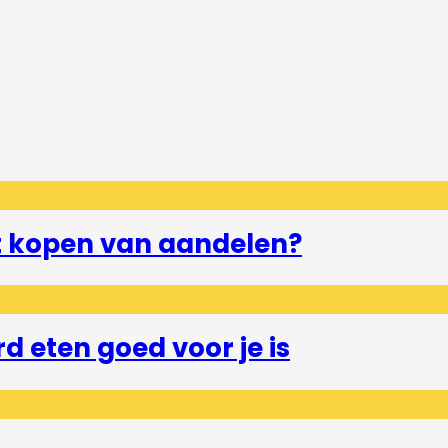
et kopen van aandelen?
 eten goed voor je is