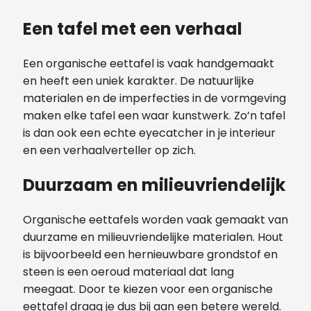
Een tafel met een verhaal
Een organische eettafel is vaak handgemaakt
en heeft een uniek karakter. De natuurlijke
materialen en de imperfecties in de vormgeving
maken elke tafel een waar kunstwerk. Zo’n tafel
is dan ook een echte eyecatcher in je interieur
en een verhaalverteller op zich.
Duurzaam en milieuvriendelijk
Organische eettafels worden vaak gemaakt van
duurzame en milieuvriendelijke materialen. Hout
is bijvoorbeeld een hernieuwbare grondstof en
steen is een oeroud materiaal dat lang
meegaat. Door te kiezen voor een organische
eettafel draag je dus bij aan een betere wereld.