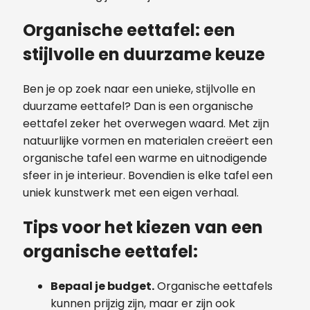
Organische eettafel: een
stijlvolle en duurzame keuze
Ben je op zoek naar een unieke, stijlvolle en
duurzame eettafel? Dan is een organische
eettafel zeker het overwegen waard. Met zijn
natuurlijke vormen en materialen creëert een
organische tafel een warme en uitnodigende
sfeer in je interieur. Bovendien is elke tafel een
uniek kunstwerk met een eigen verhaal.
Tips voor het kiezen van een
organische eettafel:
Bepaal je budget.
Organische eettafels
kunnen prijzig zijn, maar er zijn ook