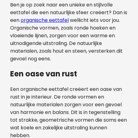
Ben je op zoek naar een unieke en stijlvolle
eettafel die een natuurlijke sfeer creëert? Dan is
een
organische eettafel
wellicht iets voor jou.
Organische vormen, zoals ronde hoeken en
vloeiende lijnen, zorgen voor een warme en
uitnodigende uitstraling. De natuurlijke
materialen, zoals hout en steen, versterken dit
gevoel nog eens.
Een oase van rust
Een organische eettafel creëert een oase van
rust in je interieur. De ronde vormen en
natuurlijke materialen zorgen voor een gevoel
van harmonie en balans. Dit is in tegenstelling
tot strakke, geometrische vormen die soms een
wat koele en zakelijke uitstraling kunnen
hebben.