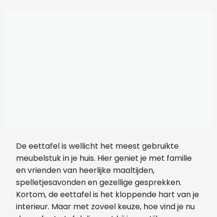
De eettafel is wellicht het meest gebruikte
meubelstuk in je huis. Hier geniet je met familie
en vrienden van heerlijke maaltijden,
spelletjesavonden en gezellige gesprekken.
Kortom, de eettafel is het kloppende hart van je
interieur. Maar met zoveel keuze, hoe vind je nu