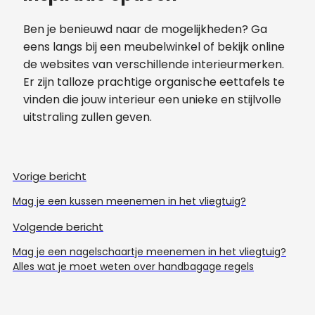
Ben je benieuwd naar de mogelijkheden? Ga
eens langs bij een meubelwinkel of bekijk online
de websites van verschillende interieurmerken.
Er zijn talloze prachtige organische eettafels te
vinden die jouw interieur een unieke en stijlvolle
uitstraling zullen geven.
Vorige bericht
Mag je een kussen meenemen in het vliegtuig?
Volgende bericht
Mag je een nagelschaartje meenemen in het vliegtuig?
Alles wat je moet weten over handbagage regels