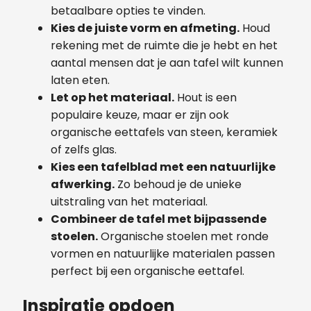
betaalbare opties te vinden.
Kies de juiste vorm en afmeting.
Houd
rekening met de ruimte die je hebt en het
aantal mensen dat je aan tafel wilt kunnen
laten eten.
Let op het materiaal.
Hout is een
populaire keuze, maar er zijn ook
organische eettafels van steen, keramiek
of zelfs glas.
Kies een tafelblad met een natuurlijke
afwerking.
Zo behoud je de unieke
uitstraling van het materiaal.
Combineer de tafel met bijpassende
stoelen.
Organische stoelen met ronde
vormen en natuurlijke materialen passen
perfect bij een organische eettafel.
Inspiratie opdoen