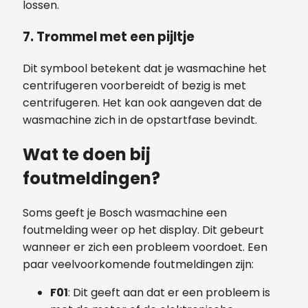
lossen.
7.
Trommel met een pijltje
Dit symbool betekent dat je wasmachine het
centrifugeren voorbereidt of bezig is met
centrifugeren. Het kan ook aangeven dat de
wasmachine zich in de opstartfase bevindt.
Wat te doen bij
foutmeldingen?
Soms geeft je Bosch wasmachine een
foutmelding weer op het display. Dit gebeurt
wanneer er zich een probleem voordoet. Een
paar veelvoorkomende foutmeldingen zijn:
F01
: Dit geeft aan dat er een probleem is