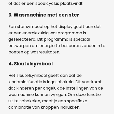
of dat er een spoelcyclus plaatsvindt.
3.
Wasmachine met een ster
Een ster symbool op het display geeft aan dat
er een energiezuinig wasprogramma is
geselecteerd. Dit programma is speciaal
ontworpen om energie te besparen zonder in te
boeten op wasresultaten.
4.
Sleutelsymbool
Het sleutelsymbool geeft aan dat de
kinderslotfunctie is ingeschakeld. Dit voorkomt
dat kinderen per ongeluk de instellingen van de
wasmachine kunnen wijzigen. Om deze functie
uit te schakelen, moet je een specifieke
combinatie van knoppen indrukken.