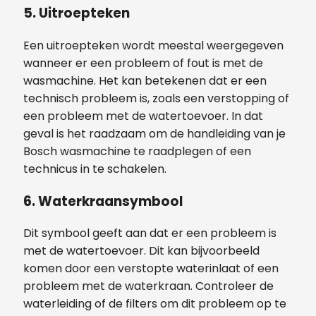
5.
Uitroepteken
Een uitroepteken wordt meestal weergegeven
wanneer er een probleem of fout is met de
wasmachine. Het kan betekenen dat er een
technisch probleem is, zoals een verstopping of
een probleem met de watertoevoer. In dat
geval is het raadzaam om de handleiding van je
Bosch wasmachine te raadplegen of een
technicus in te schakelen.
6.
Waterkraansymbool
Dit symbool geeft aan dat er een probleem is
met de watertoevoer. Dit kan bijvoorbeeld
komen door een verstopte waterinlaat of een
probleem met de waterkraan. Controleer de
waterleiding of de filters om dit probleem op te