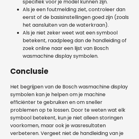
specifiek voor je model kunnen zijn.
Als je een foutmelding ziet, controleer dan
eerst of de basisinstellingen goed zijn (zoals
het aansluiten van de waterkraan).
Als je niet zeker weet wat een symbool
betekent, raadpleeg dan de handleiding of
zoek online naar een lijst van Bosch
wasmachine display symbolen.
Conclusie
Het begrijpen van de Bosch wasmachine display
symbolen kan je helpen om je machine
efficiënter te gebruiken en om sneller
problemen op te lossen. Door te weten wat elk
symbool betekent, kun je niet alleen storingen
voorkomen, maar ook je wasresultaten
verbeteren. Vergeet niet de handleiding van je