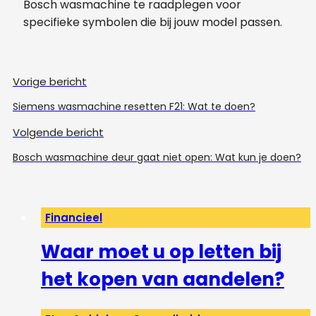
Bosch wasmachine te raadplegen voor
specifieke symbolen die bij jouw model passen.
Vorige bericht
Siemens wasmachine resetten F21: Wat te doen?
Volgende bericht
Bosch wasmachine deur gaat niet open: Wat kun je doen?
Financieel
Waar moet u op letten bij
het kopen van aandelen?