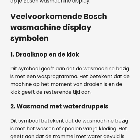
op je Bosch wasmachine display.
Veelvoorkomende Bosch
wasmachine display
symbolen
1.
Draaiknop en de klok
Dit symbool geeft aan dat de wasmachine bezig
is met een wasprogramma. Het betekent dat de
machine op het moment van draaien is en de
klok geeft de resterende tijd aan.
2.
Wasmand met waterdruppels
Dit symbool betekent dat de wasmachine bezig
is met het wassen of spoelen van je kleding. Het
geeft aan dat de trommel met water gevuld is