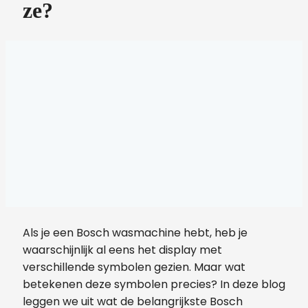
ze?
Als je een Bosch wasmachine hebt, heb je
waarschijnlijk al eens het display met
verschillende symbolen gezien. Maar wat
betekenen deze symbolen precies? In deze blog
leggen we uit wat de belangrijkste Bosch