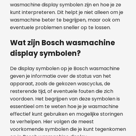
wasmachine display symbolen zijn en hoe je ze
kunt interpreteren. Dit helpt je niet alleen om je
wasmachine beter te begrijpen, maar ook om
eventuele problemen sneller op te lossen.
Wat zijn Bosch wasmachine
display symbolen?
De display symbolen op je Bosch wasmachine
geven je informatie over de status van het
apparaat, zoals de gekozen wascyclus, de
resterende tijd, of eventuele fouten die zich
voordoen. Het begrijpen van deze symbolen is
essentieel om te weten hoe je je wasmachine
effectief kunt gebruiken en mogelijke storingen
te verhelpen. Hier volgen de meest
voorkomende symbolen die je kunt tegenkomen