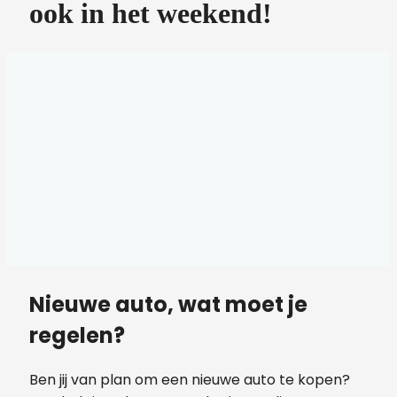
ook in het weekend!
Nieuwe auto, wat moet je
regelen?
Ben jij van plan om een nieuwe auto te kopen?