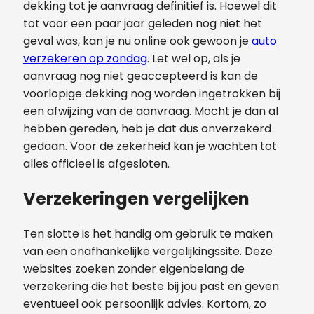
dekking tot je aanvraag definitief is. Hoewel dit
tot voor een paar jaar geleden nog niet het
geval was, kan je nu online ook gewoon je
auto
verzekeren op zondag
. Let wel op, als je
aanvraag nog niet geaccepteerd is kan de
voorlopige dekking nog worden ingetrokken bij
een afwijzing van de aanvraag. Mocht je dan al
hebben gereden, heb je dat dus onverzekerd
gedaan. Voor de zekerheid kan je wachten tot
alles officieel is afgesloten.
Verzekeringen vergelijken
Ten slotte is het handig om gebruik te maken
van een onafhankelijke vergelijkingssite. Deze
websites zoeken zonder eigenbelang de
verzekering die het beste bij jou past en geven
eventueel ook persoonlijk advies. Kortom, zo