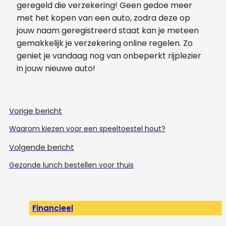
geregeld die verzekering! Geen gedoe meer
met het kopen van een auto, zodra deze op
jouw naam geregistreerd staat kan je meteen
gemakkelijk je verzekering online regelen. Zo
geniet je vandaag nog van onbeperkt rijplezier
in jouw nieuwe auto!
Vorige bericht
Waarom kiezen voor een speeltoestel hout?
Volgende bericht
Gezonde lunch bestellen voor thuis
Financieel