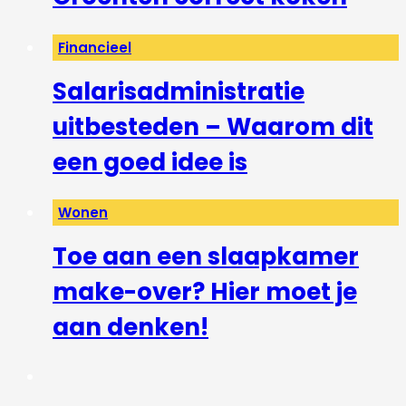
Financieel
Salarisadministratie
uitbesteden – Waarom dit
een goed idee is
Wonen
Toe aan een slaapkamer
make-over? Hier moet je
aan denken!