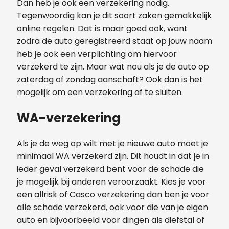
Dan heb je ook een verzekering nodig.
Tegenwoordig kan je dit soort zaken gemakkelijk
online regelen. Dat is maar goed ook, want
zodra de auto geregistreerd staat op jouw naam
heb je ook een verplichting om hiervoor
verzekerd te zijn. Maar wat nou als je de auto op
zaterdag of zondag aanschaft? Ook dan is het
mogelijk om een verzekering af te sluiten.
WA-verzekering
Als je de weg op wilt met je nieuwe auto moet je
minimaal WA verzekerd zijn. Dit houdt in dat je in
ieder geval verzekerd bent voor de schade die
je mogelijk bij anderen veroorzaakt. Kies je voor
een allrisk of Casco verzekering dan ben je voor
alle schade verzekerd, ook voor die van je eigen
auto en bijvoorbeeld voor dingen als diefstal of