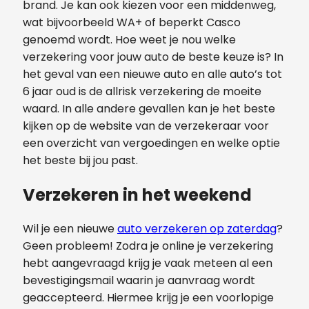
brand. Je kan ook kiezen voor een middenweg,
wat bijvoorbeeld WA+ of beperkt Casco
genoemd wordt. Hoe weet je nou welke
verzekering voor jouw auto de beste keuze is? In
het geval van een nieuwe auto en alle auto’s tot
6 jaar oud is de allrisk verzekering de moeite
waard. In alle andere gevallen kan je het beste
kijken op de website van de verzekeraar voor
een overzicht van vergoedingen en welke optie
het beste bij jou past.
Verzekeren in het weekend
Wil je een nieuwe
auto verzekeren op zaterdag
?
Geen probleem! Zodra je online je verzekering
hebt aangevraagd krijg je vaak meteen al een
bevestigingsmail waarin je aanvraag wordt
geaccepteerd. Hiermee krijg je een voorlopige