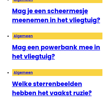
Mag je een scheermesje
meenemen in het vliegtuig?
Algemeen
Mag een powerbank mee in
het vliegtuig?
Algemeen
Welke sterrenbeelden
hebben het vaakst ruzie?