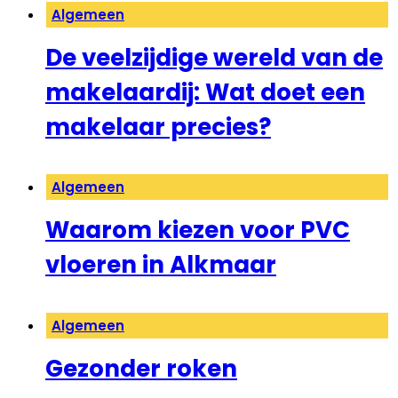
Algemeen
De veelzijdige wereld van de
makelaardij: Wat doet een
makelaar precies?
Algemeen
Waarom kiezen voor PVC
vloeren in Alkmaar
Algemeen
Gezonder roken