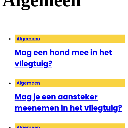
Algemeen
Algemeen
Mag een hond mee in het
vliegtuig?
Algemeen
Mag je een aansteker
meenemen in het vliegtuig?
Algemeen