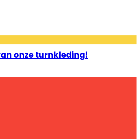
an onze turnkleding!