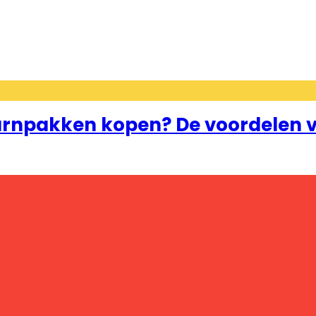
rnpakken kopen? De voordelen v